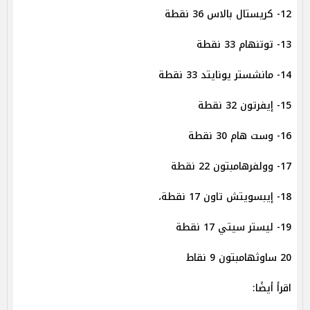
12- كريستال بالاس 36 نقطة
13- توتنهام 33 نقطة
14- مانشستر يونايتد 33 نقطة
15- إيفرتون 32 نقطة
16- وست هام 30 نقطة
17- وولفرهامبتون 22 نقطة
18- إيبسويتش تاون 17 نقطة،
19- ليستر سيتي 17 نقطة
20 ساوثهامبتون 9 نقاط
اقرأ أيضًا: