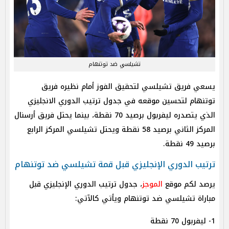
تشيلسي ضد توتنهام
يسعي فريق تشيلسي لتحقيق الفوز أمام نظيره فريق
توتنهام لتحسين موقعه في جدول ترتيب الدوري الانجليزي
الذي يتصدره ليفربول برصيد 70 نقطة، بينما يحتل فريق أرسنال
المركز الثاني برصيد 58 نقطة ويحتل تشيلسي المركز الرابع
برصيد 49 نقطة.
ترتيب الدوري الإنجليزي قبل قمة تشيلسي ضد توتنهام
يرصد لكم موقع
الموجز
،
جدول ترتيب الدوري الإنجليزي قبل
مباراة تشيلسي ضد توتنهام ويأتي كالآتي:
1- ليفربول 70 نقطة