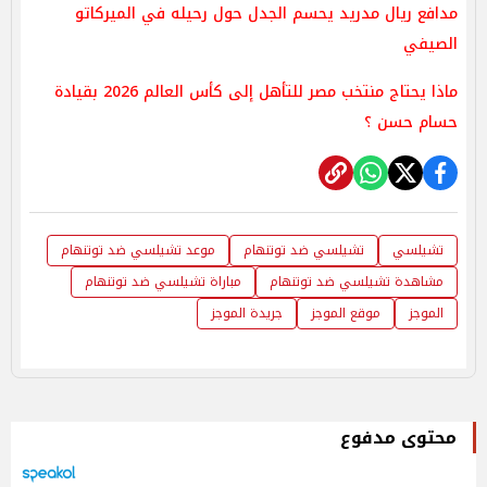
مدافع ريال مدريد يحسم الجدل حول رحيله في الميركاتو
الصيفي
ماذا يحتاج منتخب مصر للتأهل إلى كأس العالم 2026 بقيادة
حسام حسن ؟
تشيلسي
تشيلسي ضد توتنهام
موعد تشيلسي ضد توتنهام
مشاهدة تشيلسي ضد توتنهام
مباراة تشيلسي ضد توتنهام
الموجز
موقع الموجز
جريدة الموجز
محتوى مدفوع