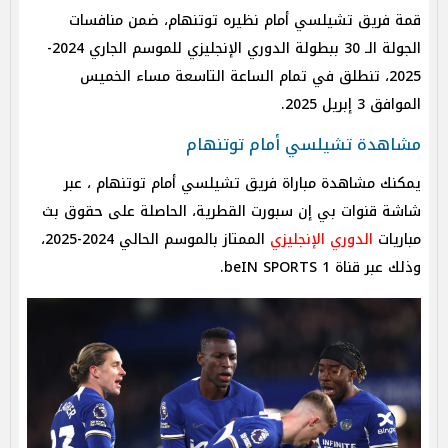
قمة فريق تشيلسي أمام نظيره توتنهام، ضمن منافسات
الجولة الـ 30 ببطولة الدوري الإنجليزي للموسم الجاري 2024-
2025، تنطلق في تمام الساعة التاسعة مساء الخميس
الموافق 3 إبريل 2025.
مشاهدة تشيلسي أمام توتنهام
يمكنك مشاهدة مباراة فريق تشيلسي أمام توتنهام
، عبر
شاشة قنوات بي إن سبورت القطرية، الحاصلة على حقوق بث
مباريات
الدوري الإنجليزي
الممتاز بالموسم الحالي 2024-2025،
وذلك عبر قناة beIN SPORTS 1.