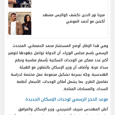
ميرنا نور الدين تكشف كواليس مشهد
أكشن مع أحمد العوضي
وفي هذا الإطار، أوضح المستشار محمد الحمصاني، المتحدث
الرسمي باسم مجلس الوزراء، أن الدولة تواصل جهودها لتوفير
أكبر عدد ممكن من الوحدات السكنية بأسعار مناسبة ونظم
سداد مرنة. وأضاف أن وزير الإسكان بالتعاون مع الهيئة
الهندسية، وجّه بسرعة تشكيل مجموعة عمل مختصة لدراسة
تفاصيل الطرح، بما يشمل أماكن الوحدات، الأسعار، أنظمة
السداد، والمساحات المتاحة.
موعد الحجز الرسمي لوحدات الإسكان الجديدة
أعلن المهندس شريف الشربيني، وزير الإسكان والمرافق