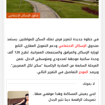
شقق الإسكان الإجتماعي
في خطوة جديدة لتعزيز فرص تملك السكن للمواطنين، يستعد
صندوق
الإسكان الاجتماعي
ودعم التمويل العقاري، التابع
لوزارة الإسكان والمرافق والمجتمعات العمرانية، لطرح 120 ألف
وحدة سكنية موجهة لمحدودي ومتوسطي الدخل، ضمن
المرحلة السابعة من المبادرة الرئاسية "سكن لكل المصريين".
ويرصد
الموجز
التفاصيل في التقرير التالي.
لا يفوتك
ابني يعيش المساكنة وهذا موقفي منها..
تصريحات الراقصة دينا تثير الجدل