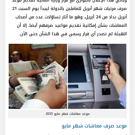
ويأتي هذا الإعلان بالتوازي مع قرار وزارة المالية تقديم موعد
صرف مرتبات شهر أبريل للعاملين بالدولة ليبدأ يوم السبت 21
أبريل بدلا من 24 أبريل، وهو ما أثار تساؤلات عدد من أصحاب
المعاشات بشأن إمكانية تقديم مواعيد صرفهم أيضا، إلا أن
الهيئة لم تصدر أي قرار رسمي في هذا الشأن حتى الآن.
موعد معاشات شهر مايو 2025
موعد صرف معاشات شهر مايو