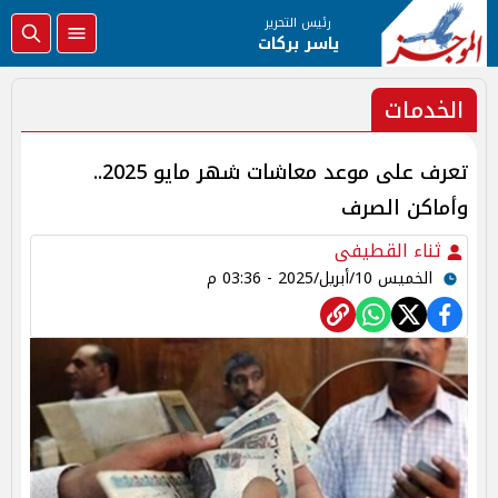
رئيس التحرير
ياسر بركات
الخدمات
تعرف على موعد معاشات شهر مايو 2025..
وأماكن الصرف
ثناء القطيفى
الخميس 10/أبريل/2025 - 03:36 م