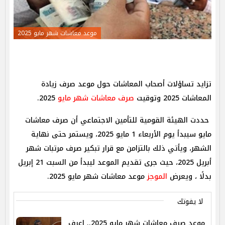
موعد معاشات شهر مايو 2025
تزايد تساؤلات أصحاب المعاشات حول موعد صرف زيادة
المعاشات 2025 وتوقيت
صرف معاشات شهر مايو
2025.
حددت الهيئة القومية للتأمين الاجتماعي أن صرف معاشات
مايو سيبدأ يوم الأربعاء 1 مايو 2025، ويستمر حتى نهاية
الشهر، ويأتي ذلك بالتزامن مع قرار تبكير صرف مرتبات شهر
أبريل 2025، حيث جرى تقديم الموعد ليبدأ من السبت 21 إبريل
بدلًا ، ويعرض
الموجز
موعد معاشات شهر مايو 2025.
لا يفوتك
موعد صرف معاشات شهر مايو 2025.. اعرف