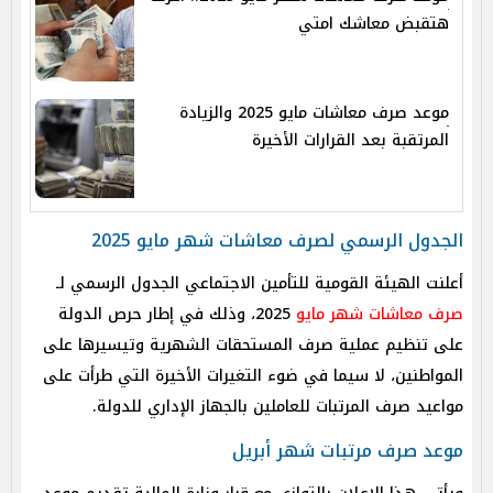
هتقبض معاشك امتي
موعد صرف معاشات مايو 2025 والزيادة
المرتقبة بعد القرارات الأخيرة
الجدول الرسمي لصرف معاشات شهر مايو 2025
أعلنت الهيئة القومية للتأمين الاجتماعي الجدول الرسمي لـ
صرف معاشات شهر مايو
2025، وذلك في إطار حرص الدولة
على تنظيم عملية صرف المستحقات الشهرية وتيسيرها على
المواطنين، لا سيما في ضوء التغيرات الأخيرة التي طرأت على
مواعيد صرف المرتبات للعاملين بالجهاز الإداري للدولة.
موعد صرف مرتبات شهر أبريل