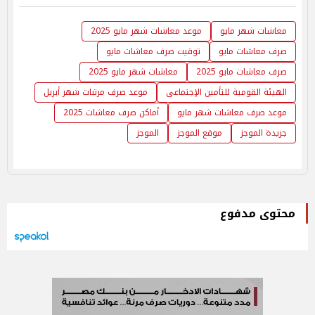
معاشات شهر مايو
موعد معاشات شهر مايو 2025
صرف معاشات مايو
توقيت صرف معاشات مايو
صرف معاشات مايو 2025
معاشات شهر مايو 2025
الهيئة القومية للتأمين الإجتماعى
موعد صرف مرتبات شهر أبريل
موعد صرف معاشات شهر مايو
أماكن صرف معاشات 2025
جريدة الموجز
موقع الموجز
الموجز
محتوى مدفوع