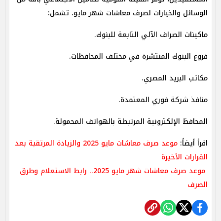
الوسائل والخيارات لصرف معاشات شهر مايو، تشمل:
ماكينات الصراف الآلي التابعة للبنوك.
فروع البنوك المنتشرة في مختلف المحافظات.
مكاتب البريد المصري.
منافذ شركة فوري المعتمدة.
المحافظ الإلكترونية المرتبطة بالهواتف المحمولة.
اقرأ أيضاً:
موعد صرف معاشات مايو 2025 والزيادة المرتقبة بعد
القرارات الأخيرة
موعد صرف معاشات شهر مايو 2025.. رابط الاستعلام وطرق
الصرف