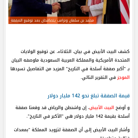
محمد بن سلمان وترامب يتصافحان بعد توقيع الصفقة
كشف البيت الأبيض في بيان، الثلاثاء، عن توقيع الولايات
المتحدة الأمريكية والمملكة العربية السعودية ماوصفه البيان
بـ "أكبر صفقة أسلحة في التاريخ" المزيد من التفاصيل تسردها
الموجز
في التقرير التالي.
قيمة الصفقة تبلغ نحو 142 مليار دولار
و أوضح
البيت الأبيض
، إن واشنطن والرياض قد وقعتا صفقة
أسلحة بقيمة 142 مليار دولار هي "الأكبر في التاريخ".
وأشار البيت الأبيض إلى أن الصفقة لتزويد المملكة "بمعدات