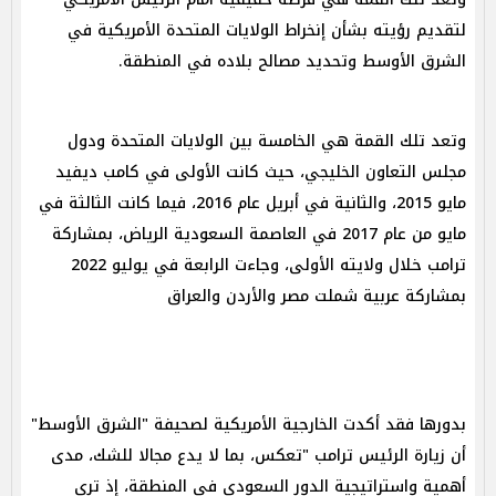
لتقديم رؤيته بشأن إنخراط الولايات المتحدة الأمريكية في
الشرق الأوسط وتحديد مصالح بلاده في المنطقة.
وتعد تلك القمة هي الخامسة بين الولايات المتحدة ودول
مجلس التعاون الخليجي، حيث كانت الأولى في كامب ديفيد
مايو 2015، والثانية في أبريل عام 2016، فيما كانت الثالثة في
مايو من عام 2017 في العاصمة السعودية الرياض، بمشاركة
ترامب خلال ولايته الأولى، وجاءت الرابعة في يوليو 2022
بمشاركة عربية شملت مصر والأردن والعراق
بدورها فقد أكدت الخارجية الأمريكية لصحيفة "الشرق الأوسط"
أن زيارة الرئيس ترامب "تعكس، بما لا يدع مجالا للشك، مدى
أهمية واستراتيجية الدور السعودي في المنطقة، إذ ترى