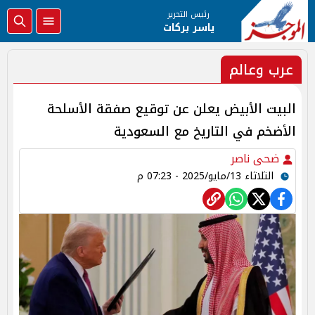
رئيس التحرير
ياسر بركات
عرب وعالم
البيت الأبيض يعلن عن توقيع صفقة الأسلحة
الأضخم في التاريخ مع السعودية
ضحى ناصر
الثلاثاء 13/مايو/2025 - 07:23 م