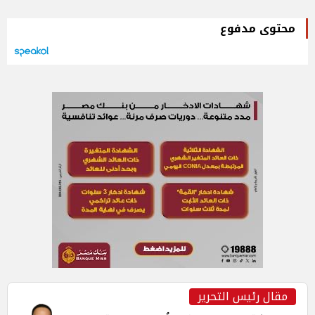
محتوى مدفوع
مقال رئيس التحرير