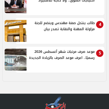
احتياجات السوق.. ولا حاجة للاستيراد
طالب ينتحل صفة مهندس وينضم للجنة
4
مزاولة المهنة والنقابة تصدر بيان
موعد صرف مرتبات شهر أغسطس 2026
5
رسميًا.. اعرف موعد الصرف بالزيادة الجديدة