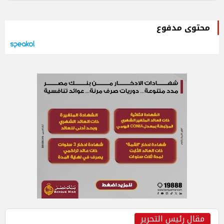
محتوى مدفوع
مقال رئيس التحرير