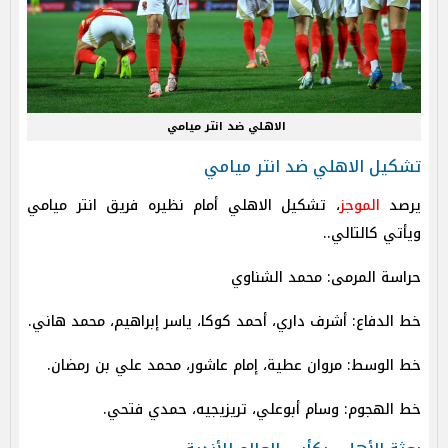
الاهلي ضد انتر ميامي
تشكيل الاهلي ضد انتر ميامي
يرصد
الموجز
، تشكيل الاهلي أمام نظيره فريق انتر ميامي
ويأتي كالتالي..
حراسة المرمى: محمد الشناوي
خط الدفاع: أشرف داري، أحمد كوكا، ياسر إبراهيم، محمد هاني.
خط الوسط: مروان عطية، إمام عاشور، محمد علي بن رمضان.
خط الهجوم: وسام أبوعلي، تريزيجيه، حمدي فتحي.