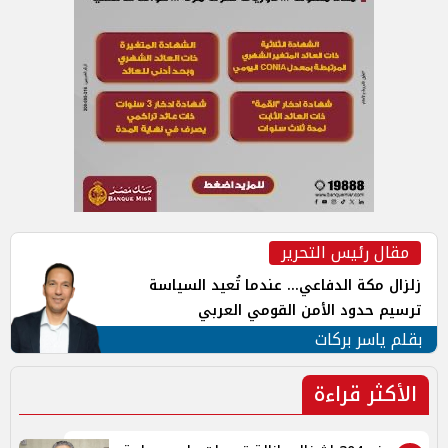
مقال رئيس التحرير
زلزال مكة الدفاعي... عندما تُعيد السياسة
ترسيم حدود الأمن القومي العربي
بقلم ياسر بركات
الأكثر قراءة