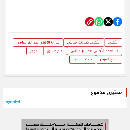
الأهلي
الأهلي ضد إنتر ميامي
مباراة الأهلي ضد انتر ميامي
مشاهدة الأهلي ضد انتر ميامي
إمام عاشور
الموجز
موقع الموجز
جريدة الموجز
محتوى مدفوع