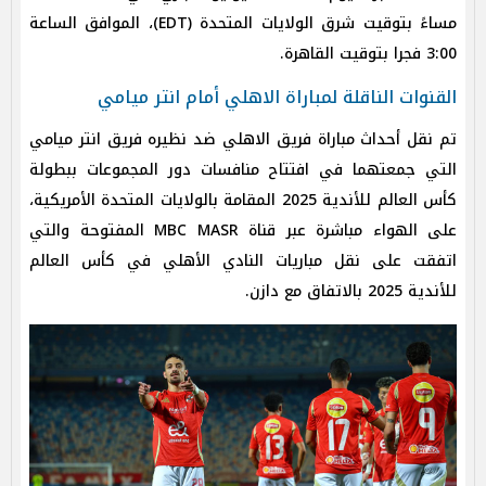
مساءً بتوقيت شرق الولايات المتحدة (EDT)، الموافق الساعة
3:00 فجرا بتوقيت القاهرة.
القنوات الناقلة لمباراة الاهلي أمام انتر ميامي
تم نقل أحداث مباراة فريق الاهلي ضد نظيره فريق انتر ميامي
التي جمعتهما في افتتاح منافسات دور المجموعات ببطولة
كأس العالم للأندية 2025 المقامة بالولايات المتحدة الأمريكية،
على الهواء مباشرة
عبر قناة MBC MASR المفتوحة والتي
اتفقت على نقل مباريات النادي الأهلي في كأس العالم
للأندية 2025 بالاتفاق مع دازن.