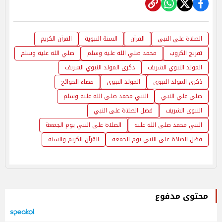
الصلاة علي النبي
القرآن
السنة النبوية
القرآن الكريم
تفريج الكروب
محمد صلي الله عليه وسلم
صلي الله عليه وسلم
المولد النبوي الشريف
ذكرى المولد النبوي الشريف
ذكرى المولد النبوي
المولد النبوي
قضاء الحوائج
صلي علي النبي
النبي محمد صلى الله عليه وسلم
النبوى الشريف
فضل الصلاة على النبي
النبي محمد صلى الله عليه
الصلاة على النبي يوم الجمعة
فضل الصلاة على النبي يوم الجمعة
القرآن الكريم والسنة
محتوى مدفوع