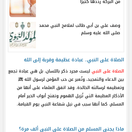
من البركة رددها كثيرًا
وصف علي بن أبي طالب لملامح النبي محمد
صلى الله عليه وسلم
الصلاة على النبي.. عبادة عظيمة وقربة إلى الله
الصلاة على النبي
ليست مجرد ذكر باللسان، بل هي عبادة تجمع
بين الدعاء والتمجيد، وتُعبر عن حب المؤمن لرسول الله ﷺ
وتعظيمه لرسالته الخالدة. وقد اتفق العلماء على أنها من
الأذكار العظيمة التي تُزيل الهموم وتفتح أبواب الخير أمام
المسلم، كما أنها سبب في نيل شفاعة النبي يوم القيامة.
ماذا يجني المسلم من الصلاة على النبي ألف مرة؟