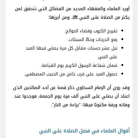
أورد العلماء والفقهاء العديد من الفضائل التي تتحقق لمن
يكثر من الصلاة على النبي ﷺ، ومن أبرزها:
تفريج الكروب وقضاء الحوائج.
رفع الدرجات وحطّ السيئات.
نيل عشر حسنات مقابل كل مرة يصلي فيها العبد
على النبي.
ضمان شفاعة الرسول الكريم يوم القيامة.
حصول العبد على قرب خاص من الحبيب المصطفى.
وقد روي أن الإمام السخاوي ذكر قصة عن أحد الصالحين الذي
اعتاد أن يصلي على النبي ألف مرة يوم الجمعة، فوجدوا عند
وفاته ورقة مكتوبًا فيها:
"براءة من النار"
.
أقوال العلماء في فضل الصلاة على النبي