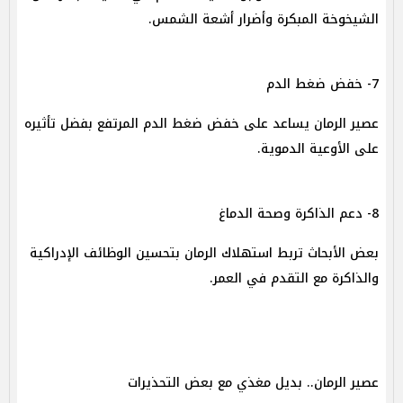
الشيخوخة المبكرة وأضرار أشعة الشمس.
7- خفض ضغط الدم
عصير الرمان يساعد على خفض ضغط الدم المرتفع بفضل تأثيره
على الأوعية الدموية.
8- دعم الذاكرة وصحة الدماغ
بعض الأبحاث تربط استهلاك الرمان بتحسين الوظائف الإدراكية
والذاكرة مع التقدم في العمر.
عصير الرمان.. بديل مغذي مع بعض التحذيرات