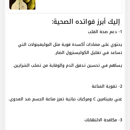
إليك أبرز فوائده الصحية:
1- دعم صحة القلب
يحتوي على مضادات أكسدة قوية مثل البوليفينولات التي
تساعد في تقليل الكوليسترول الضار.
يساهم في تحسين تدفق الدم والوقاية من تصلب الشرايين.
2- تقوية المناعة
غني بفيتامين C ومركبات نباتية تعزز مناعة الجسم ضد العدوى.
3- مكافحة الالتهابات