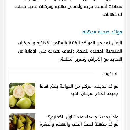
مضادات أكسدة قوية وأحماض دهنية ومركبات نباتية مضادة
للالتهابات.
فوائد صحية مذهلة
الرمان يُعد من الفواكه الغنية بالعناصر الغذائية والمركبات
الطبيعية المفيدة للصحة، ويُعرف بقدرته على الوقاية من
العديد من الأمراض وتعزيز المناعة.
لا يفوتك
فوائد جديدة.. مركب من الجوافة يفتح آفاقًا
جديدة لعلاج سرطان الكبد
ماذا يحدث لجسمك عند تناول الكمثرى؟..
فوائد مذهلة لصحة القلب والهضم والبشرة