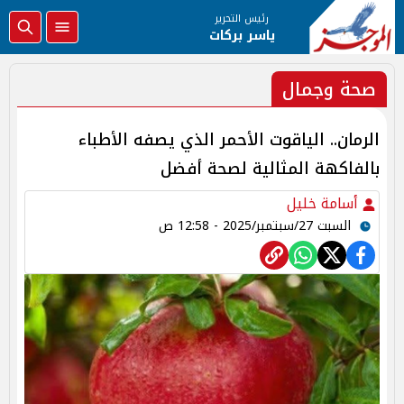
رئيس التحرير
ياسر بركات
صحة وجمال
الرمان.. الياقوت الأحمر الذي يصفه الأطباء
بالفاكهة المثالية لصحة أفضل
أسامة خليل
السبت 27/سبتمبر/2025 - 12:58 ص