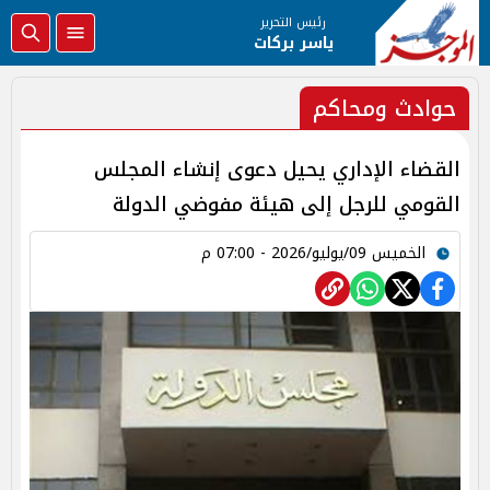
رئيس التحرير
ياسر بركات
حوادث ومحاكم
القضاء الإداري يحيل دعوى إنشاء المجلس
القومي للرجل إلى هيئة مفوضي الدولة
الخميس 09/يوليو/2026 - 07:00 م