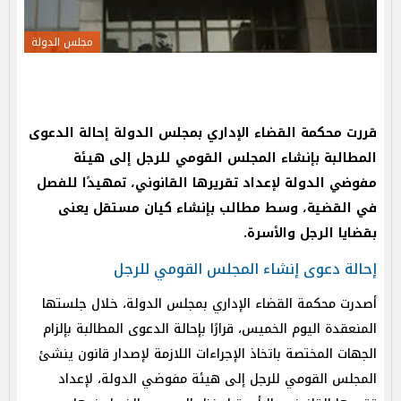
مجلس الدولة
قررت محكمة القضاء الإداري بمجلس الدولة إحالة الدعوى
المطالبة بإنشاء المجلس القومي للرجل إلى هيئة
مفوضي الدولة لإعداد تقريرها القانوني، تمهيدًا للفصل
في القضية، وسط مطالب بإنشاء كيان مستقل يعنى
بقضايا الرجل والأسرة.
إحالة دعوى إنشاء المجلس القومي للرجل
أصدرت محكمة القضاء الإداري بمجلس الدولة، خلال جلستها
المنعقدة اليوم الخميس، قرارًا بإحالة الدعوى المطالبة بإلزام
الجهات المختصة باتخاذ الإجراءات اللازمة لإصدار قانون ينشئ
المجلس القومي للرجل إلى هيئة مفوضي الدولة، لإعداد