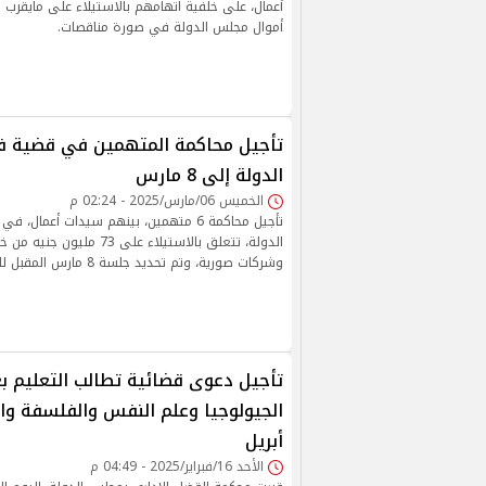
أموال مجلس الدولة في صورة مناقصات.
تأجيل محاكمة المتهمين في قضية 
الدولة إلى 8 مارس
الخميس 06/مارس/2025 - 02:24 م
تأجيل محاكمة 6 متهمين، بينهم سيدات أعما
الدولة، تتعلق بالاستيلاء على 73
وشركات صورية، وتم تحديد جلسة 8 مارس المقبل للنظر في القضية.
تأجيل دعوى قضائية تطالب التعليم ب
أبريل
الأحد 16/فبراير/2025 - 04:49 م