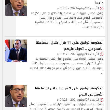
عليها
الأربعاء 08/يونيو/2022 - 01:35 م
وافق مجلس الوزراء على عدة قرارات خلال اجتماع الحكومة
الأسبوعي اليوم حيث وافق علي مشروع قرار رئيس
الجمهورية بشأن تعديل الحد الشرقى لمحافظة القاهرة
بحيث تضم مسا…
الحكومة توافق على 11 قرارا خلال اجتماعها
الأسبوعى .. تعرف عليهم
الأربعاء 14/يوليو/2021 - 01:57 م
وافق مجلس الوزراء على مشروع قرار رئيس الجمهورية
بشأن الاتفاق المبسط بين جمهورية مصر العربية والوكالة
الفرنسية للتنمية حول برنامج ثان لدعم موازنة قطاع الحماية
…
الحكومة توافق على 9 قرارات خلال اجتماعها
الأسبوعى اليوم
الأربعاء 07/يوليو/2021 - 04:28 م
وافق مجلس الوزراء على مشروع قراررئيس الجمهورية بشأن
الاتفاق الم بس ط الموقع بين حكومة جمهورية مصرالعربية