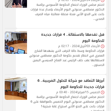
الأربعاء 24/أبريل/2024 - 02:05 م
اختتم مجلس الوزراء اجتماع الحكومة الأسبوعي برئاسة
الدكتور مصطفى مدبولي اليوم الأربعاء بإصدار عدة قرارات
جاءت على النحو الآتي منحة محطة معالجة مياه الصرف
الصحي…
قبل تقدمها بالاستقالة.. 4 قرارات جديدة
للحكومة اليوم
الأربعاء 03/أبريل/2024 - 02:17 م
قرارات الحكومة وسط حالة الترقب التي يشهدها الشارع
المصري في انتظار تقديم حكومة الدكتور مصطفى مدبولي
لاستقالتها عقب حلف الرئيس عبد الفتاح السيسي اليمين
الدستور…
أبرزها التعاقد مع شركة للحلول الضريبية.. 6
قرارات جديدة للحكومة اليوم
الخميس 15/فبراير/2024 - 03:40 م
اختتم مجلس الوزراء اجتماع الحكومة الأسبوعي برئاسة
الدكتور مصطفى مدبولي اليوم الخميس بالموافقة على 6
قرارات جاءت على النحو الأتي استزراع غابة شجرية1