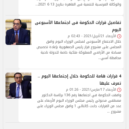
والوكالة الفرنسية للتنمية فى القاهرة بتاريخ 13 6 2021…
تفاصيل قرارات الحكومة فى اجتماعها الأسبوعى
اليوم
الأربعاء 21/أبريل/2021 - 02:43 م
خلال الاجتماع الأسبوعى لمجلس الوزراء اليوم وافق
المجلس على مشروع قرار رئيس الجمهورية بإعادة تخصيص
مساحة من الأراضي المملوكة ملكية خاصة للدولة ناحية
محافظة أسي…
4 قرارات هامة للحكومة خلال إجتماعها اليوم ..
تعرف عليها
الأربعاء 17/مارس/2021 - 01:26 م
وافقت الحكومة في اجتماعها رقم 136 برئاسة الدكتور
مصطفى مدبولي رئيس مجلس الوزراء اليوم الأربعاء على
عدد من القرارات جاءت كالتالي 1 وافق مجلس الوزراء على
مشروع …