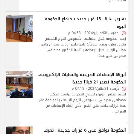
الموافقة ع…
بشرى سارة.. 15 قرار جديد باجتماع الحكومة
اليوم
الخميس 08/فبراير/2024 - 04:53 م
زفت الحكومة خلال اجتماعها الأسبوعي اليوم الخميس
بشرى سارة وعدة مفاجآت للمواطنين وذلك بعد أن وافق
مجلس الوزراء خلال اجتماعه برئاسة الدكتور مصطفى
مدبولي على عدة…
أبرزها الإعفاءات الضريبية والنفايات الإلكترونية..
الحكومة تصدر 21 قرارًا جديدًا
الأربعاء 31/يناير/2024 - 04:18 م
اختتم مجلس الوزراء اجتماع الحكومة برئاسة الدكتور
مصطفى مدبولي الاسبوعي اليوم الأربعاء بالموافقة على
عدة قرارات جاءت على النحو الأتي إلغاء الإعفاءات من
الضرائب…
الحكومة توافق على 6 قرارات جديدة.. تعرف