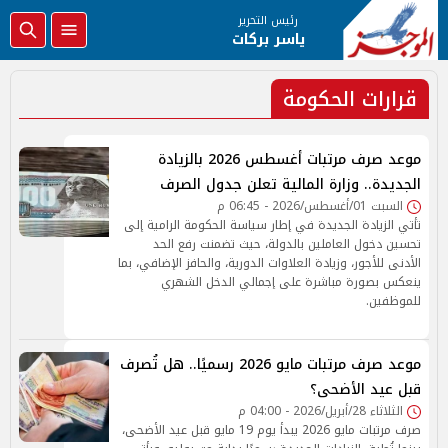
رئيس التحرير
ياسر بركات
قرارات الحكومة
موعد صرف مرتبات أغسطس 2026 بالزيادة
الجديدة.. وزارة المالية تعلن جدول الصرف
السبت 01/أغسطس/2026 - 06:45 م
تأتي الزيادة الجديدة في إطار سياسة الحكومة الرامية إلى
تحسين دخول العاملين بالدولة، حيث تضمنت رفع الحد
الأدنى للأجور، وزيادة العلاوات الدورية، والحافز الإضافي، بما
ينعكس بصورة مباشرة على إجمالي الدخل الشهري
للموظفين.
موعد صرف مرتبات مايو 2026 رسميًا.. هل تُصرف
قبل عيد الأضحى؟
الثلاثاء 28/أبريل/2026 - 04:00 م
صرف مرتبات مايو 2026 يبدأ يوم 19 مايو قبل عيد الأضحى،