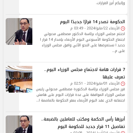
وإليكم أبرز القرارات.
الحكومة تصدر 14 قرارًا جديدًا اليوم
الأربعاء 22/مايو/2024 - 03:49 م
اختتم مجلس الوزراء برئاسة الدكتور مصطفى مدبولي
اجتماع الحكومة الأسبوعي اليوم الأربعاء بإصدار 14 قرار ا
جديد ا نستعرضها على النحو الآتي وافق مجلس الوزراء
على م…
7 قرارات هامة لاجتماع مجلس الوزراء اليوم..
تعرف عليها
الأربعاء 01/مايو/2024 - 02:51 م
قرر مجلس الوزراء برئاسة الدكتورة مصطفى مدبولي رئيس
مجلس الوزراء الموافقة على عدة قرارات اليوم على هامش
اجتماعه الذي عقد اليوم الأربعاء بمقر الحكومة بالعاصمة ا…
أبرزها رأس الحكمة ومكتب للعاملين بالضبعة..
تفاصيل 11 قرار جديد للحكومة اليوم