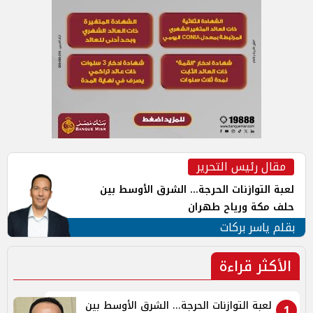
مقال رئيس التحرير
لعبة التوازنات الحرجة... الشرق الأوسط بين
حلف مكة ورياح طهران
بقلم ياسر بركات
الأكثر قراءة
لعبة التوازنات الحرجة... الشرق الأوسط بين
1