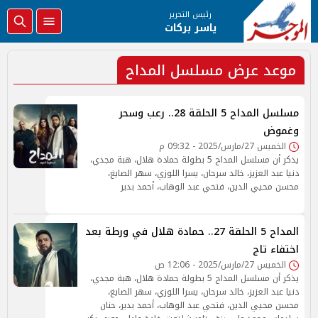
رئيس التحرير
ياسر بركات
موعد عرض مسلسل المداح
مسلسل المداح 5 الحلقة 28.. رعب وسحر
وغموض
الخميس 27/مارس/2025 - 09:32 م
يذكر أن مسلسل المداح 5 بطولة حمادة هلال، هبة مجدي،
دنيا عبد العزيز، خالد سرحان، يسرا اللوزي، سهر الصايغ،
محسن محيي الدين، فتحي عبد الوهاب، أحمد بدير
المداح 5 الحلقة 27.. حمادة هلال في ورطة بعد
اختفاء تاج
الخميس 27/مارس/2025 - 12:06 ص
يذكر أن مسلسل المداح 5 بطولة حمادة هلال، هبة مجدي،
دنيا عبد العزيز، خالد سرحان، يسرا اللوزي، سهر الصايغ،
محسن محيي الدين، فتحي عبد الوهاب، أحمد بدير، حنان