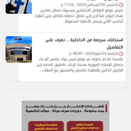
الخميس 29/أغسطس/2024 - 11:56 م
تعرض موقع التواصل الاجتماعي فيسبوك لعطل مفاجئ
مساء اليوم، مما أدى إلى تعطل خدماته بالكامل على أجهزة
الحاسب الآلي وبعض الأجهزة المحمولة.
استجابات سريعة من الداخلية .. تعرف على
التفاصيل
الجمعة 24/مايو/2024 - 08:49 م
بالنسبة لما تم تداوله عبر موقع فيس بوك يتضمن الإدعاء
بتعطل الإشارة المرورية بمدينة الرحاب بالطريق المتجه إلى
الطريق الدائرى بالقاهرة بالفحص والتنسيق مع الجهات…