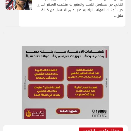
الثاني من مسلسل اللعبة والمقرر له منتصف الشهر الجاري
حيث أوشك المؤلف إبراهيم صابر على الانتهاء من كتابة
حلق…
مقال رئيس التحرير