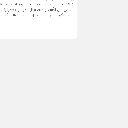
النسبي في الأسعار، حيث تظل الدواجن مصدرًا رئيسيً
ويرصد لكم موقع الموجز خلال السطور التالية كافة ا