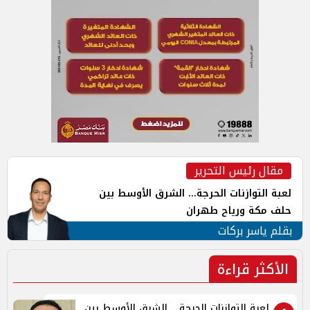
مقال رئيس التحرير
لعبة التوازنات الحرجة... الشرق الأوسط بين
حلف مكة ورياح طهران
بقلم ياسر بركات
الأكثر قراءة
لعبة التوازنات الحرجة... الشرق الأوسط بين