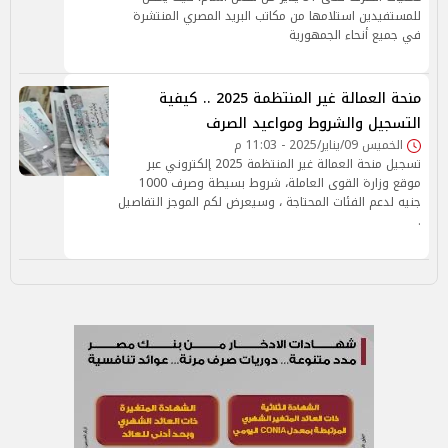
للمستفيدين استلامها من مكاتب البريد المصري المنتشرة
في جميع أنحاء الجمهورية
منحة العمالة غير المنتظمة 2025 .. كيفية
التسجيل والشروط ومواعيد الصرف
الخميس 09/يناير/2025 - 11:03 م
تسجيل منحة العمالة غير المنتظمة 2025 إلكتروني عبر
موقع وزارة القوى العاملة، شروط بسيطة وصرف 1000
جنيه لدعم الفئات المحتاجة ، وسيعرض لكم الموجز التفاصيل
.