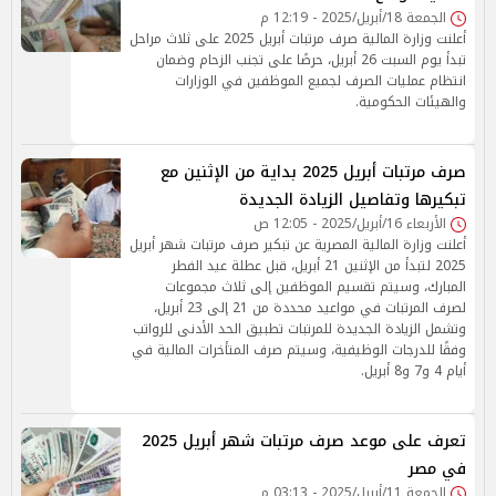
الجمعة 18/أبريل/2025 - 12:19 م
أعلنت وزارة المالية صرف مرتبات أبريل 2025 على ثلاث مراحل
تبدأ يوم السبت 26 أبريل، حرصًا على تجنب الزحام وضمان
انتظام عمليات الصرف لجميع الموظفين في الوزارات
والهيئات الحكومية.
صرف مرتبات أبريل 2025 بداية من الإثنين مع
تبكيرها وتفاصيل الزيادة الجديدة
الأربعاء 16/أبريل/2025 - 12:05 ص
أعلنت وزارة المالية المصرية عن تبكير صرف مرتبات شهر أبريل
2025 لتبدأ من الإثنين 21 أبريل، قبل عطلة عيد الفطر
المبارك، وسيتم تقسيم الموظفين إلى ثلاث مجموعات
لصرف المرتبات في مواعيد محددة من 21 إلى 23 أبريل،
وتشمل الزيادة الجديدة للمرتبات تطبيق الحد الأدنى للرواتب
وفقًا للدرجات الوظيفية، وسيتم صرف المتأخرات المالية في
أيام 4 و7 و8 أبريل.
تعرف على موعد صرف مرتبات شهر أبريل 2025
في مصر
الجمعة 11/أبريل/2025 - 03:13 م