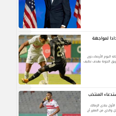
ادا لمواجهة
ته اليوم الأربعاء دون
ريق الجونة بهدف نظيف
ستدعاء المنتخب
لأول بنادى الزمالك
والذي من المقرر أن