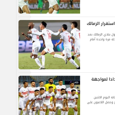
ستقرار الزمالك
ل بنادي الزمالك بعد
له مرة واحدة أمام
ادا لمواجهة
ته اليوم الاثنين
 وحصل اللاعبون على