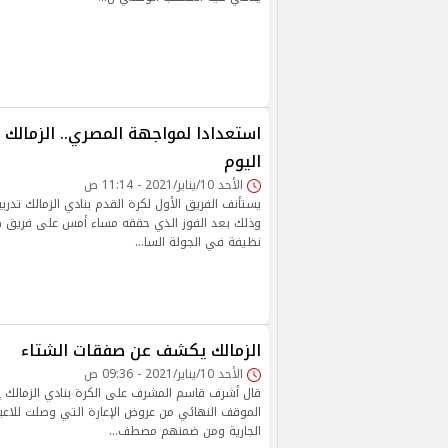
استعدادا لمواجهة المصري.. الزمالك 
اليوم
الأحد 10/يناير/2021 - 11:14 ص
يستأنف الفريق الأول لكرة القدم بنادي الزمالك تدريب
وذلك بعد الفوز الذي حققه مساء أمس على فريق طل
نظيفة في الجولة السا…
الزمالك يكشف عن صفقات الشتاء
الأحد 10/يناير/2021 - 09:36 ص
قال أشرف قاسم المشرف على الكرة بنادي الزمالك إن
الموقف النهائي من عروض الإعارة التي وصلت للاعبي
الجارية ومن ضمنهم مصطف…