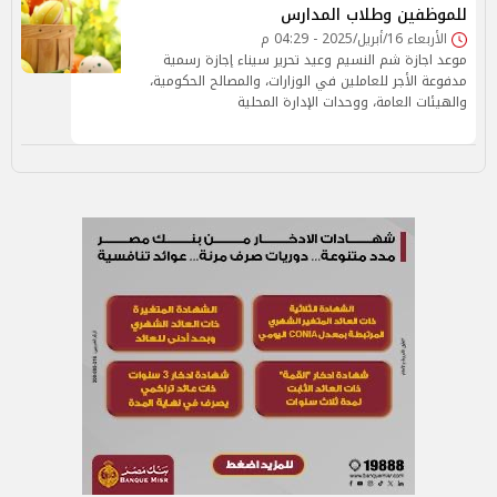
للموظفين وطلاب المدارس
الأربعاء 16/أبريل/2025 - 04:29 م
موعد اجازة شم النسيم وعيد تحرير سيناء إجازة رسمية
مدفوعة الأجر للعاملين في الوزارات، والمصالح الحكومية،
والهيئات العامة، ووحدات الإدارة المحلية