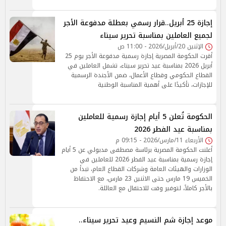
إجازة 25 أبريل..قرار رسمي بعطلة مدفوعة الأجر
لجميع العاملين بمناسبة تحرير سيناء
الإثنين 20/أبريل/2026 - 11:00 ص
أقرت الحكومة المصرية إجازة رسمية مدفوعة الأجر يوم 25
أبريل 2026 بمناسبة عيد تحرير سيناء، تشمل العاملين في
القطاع الحكومي وقطاع الأعمال، ضمن الأجندة الرسمية
للإجازات، تأكيدًا على أهمية المناسبة الوطنية
الحكومة تُعلن 5 أيام إجازة رسمية للعاملين
بمناسبة عيد الفطر 2026
الأربعاء 11/مارس/2026 - 09:15 م
أعلنت الحكومة المصرية برئاسة مصطفى مدبولي عن 5 أيام
إجازة رسمية بمناسبة عيد الفطر 2026 للعاملين في
الوزارات والهيئات العامة وشركات القطاع العام، تبدأ من
الخميس 19 مارس حتى الاثنين 23 مارس، مع الاحتفاظ
بالأجر كاملاً، لتوفير وقت للاحتفال مع العائلة.
موعد إجازة شم النسيم وعيد تحرير سيناء..