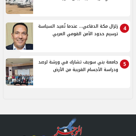
زلزال مكة الدفاعي... عندما تُعيد السياسة
4
ترسيم حدود الأمن القومي العربي
جامعة بني سويف تشارك في ورشة لرصد
5
ودراسة الأجسام القريبة من الأرض