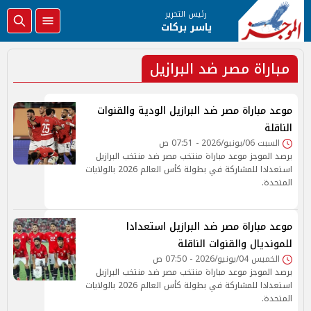
رئيس التحرير
ياسر بركات
مباراة مصر ضد البرازيل
موعد مباراة مصر ضد البرازيل الودية والقنوات
الناقلة
السبت 06/يونيو/2026 - 07:51 ص
يرصد الموجز موعد مباراة منتخب مصر ضد منتخب البرازيل
استعدادا للمشاركة في بطولة كأس العالم 2026 بالولايات
المتحدة.
موعد مباراة مصر ضد البرازيل استعدادا
للمونديال والقنوات الناقلة
الخميس 04/يونيو/2026 - 07:50 ص
يرصد الموجز موعد مباراة منتخب مصر ضد منتخب البرازيل
استعدادا للمشاركة في بطولة كأس العالم 2026 بالولايات
المتحدة.