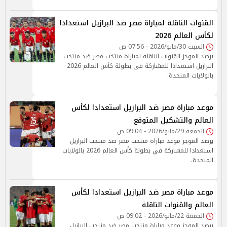
القنوات الناقلة لمباراة مصر ضد البرازيل استعدادا
لكأس العالم 2026
السبت 30/مايو/2026 - 07:56 ص
يرصد الموجز القنوات الناقلة لمباراة منتخب مصر ضد منتخب
البرازيل استعدادا للمشاركة في بطولة كأس العالم 2026
بالولايات المتحدة.
موعد مباراة مصر ضد البرازيل استعدادا لكأس
العالم والتشكيل المتوقع
الجمعة 29/مايو/2026 - 09:04 ص
يرصد الموجز موعد مباراة منتخب مصر ضد منتخب البرازيل
استعدادا للمشاركة في بطولة كأس العالم 2026 بالولايات
المتحدة.
موعد مباراة مصر ضد البرازيل استعدادا لكأس
العالم والقنوات الناقلة
الجمعة 22/مايو/2026 - 09:02 ص
يرصد الموجز موعد مباراة منتخب مصر ضد منتخب البرازيل