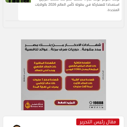
استعدادا للمشاركة في بطولة كأس العالم 2026 بالولايات
المتحدة.
مقال رئيس التحرير