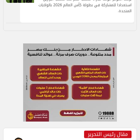
استعدادا للمشاركة في بطولة كأس العالم 2026 بالولايات
المتحدة.
مقال رئيس التحرير