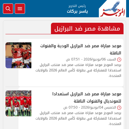
رئيس التحرير
ياسر بركات
مشاهدة مصر ضد البرازيل
موعد مباراة مصر ضد البرازيل الودية والقنوات
الناقلة
السبت 06/يونيو/2026 - 07:51 ص
يرصد الموجز موعد مباراة منتخب مصر ضد منتخب البرازيل
استعدادا للمشاركة في بطولة كأس العالم 2026 بالولايات
المتحدة.
موعد مباراة مصر ضد البرازيل استعدادا
للمونديال والقنوات الناقلة
الخميس 04/يونيو/2026 - 07:50 ص
يرصد الموجز موعد مباراة منتخب مصر ضد منتخب البرازيل
استعدادا للمشاركة في بطولة كأس العالم 2026 بالولايات
المتحدة.