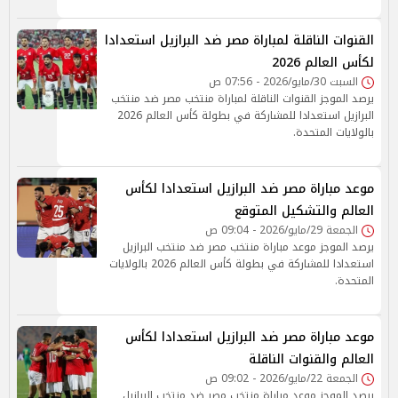
القنوات الناقلة لمباراة مصر ضد البرازيل استعدادا
لكأس العالم 2026
السبت 30/مايو/2026 - 07:56 ص
يرصد الموجز القنوات الناقلة لمباراة منتخب مصر ضد منتخب
البرازيل استعدادا للمشاركة في بطولة كأس العالم 2026
بالولايات المتحدة.
موعد مباراة مصر ضد البرازيل استعدادا لكأس
العالم والتشكيل المتوقع
الجمعة 29/مايو/2026 - 09:04 ص
يرصد الموجز موعد مباراة منتخب مصر ضد منتخب البرازيل
استعدادا للمشاركة في بطولة كأس العالم 2026 بالولايات
المتحدة.
موعد مباراة مصر ضد البرازيل استعدادا لكأس
العالم والقنوات الناقلة
الجمعة 22/مايو/2026 - 09:02 ص
يرصد الموجز موعد مباراة منتخب مصر ضد منتخب البرازيل