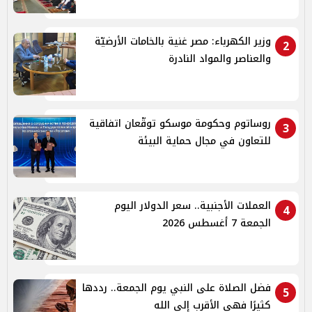
وزير الكهرباء: مصر غنية بالخامات الأرضيّة
2
والعناصر والمواد النادرة
روساتوم وحكومة موسكو توقّعان اتفاقية
3
للتعاون في مجال حماية البيئة
العملات الأجنبية.. سعر الدولار اليوم
4
الجمعة 7 أغسطس 2026
فضل الصلاة على النبي يوم الجمعة.. رددها
5
كثيرًا فهي الأقرب إلى الله