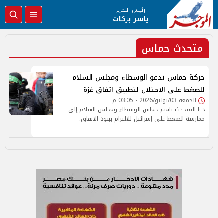
رئيس التحرير
ياسر بركات
متحدث حماس
حركة حماس تدعو الوسطاء ومجلس السلام
للضغط على الاحتلال لتطبيق اتفاق غزة
الجمعة 03/يوليو/2026 - 03:05 م
دعا المتحدث باسم حماس الوسطاء ومجلس السلام إلى
ممارسة الضغط على إسرائيل للالتزام ببنود الاتفاق.