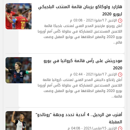
هازارد ولوكاكو يزينان قائمة المنتخب البلجيكي
ليورو 2020
الإثنين 17/مايو/2021 - 03:08 م
أعلن روبرتو مارتينيز المدير الفني لمنتخب بلجيكا قائمة
اللاعبين المستدعين للمشاركة في بطولة كأس أمم أوروبا
يورو 2020 والمقرر انطلاقها في يوليو المقبل وضمت
قائم…
مودريتش على رأس قائمة كرواتيا في يورو
2020
الإثنين 17/مايو/2021 - 02:44 م
أعلن زلاتكو داليتش المدير الفني لمنتخب كرواتيا قائمة
اللاعبين المستدعين للمشاركة في بطولة كأس أمم أوروبا
يورو 2020 والمقرر انطلاقها في يوليو المقبل وضمت
قائمة…
أقترب من الرحيل.. 4 أندية تحدد وجهة ”رونالدو”
المقبلة
الإثنين 15/مارس/2021 - 04:08 م