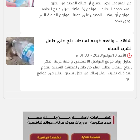
من المعروف لدى الجميع أن هناك العديد من الطرق
المستخدمة لتنظيف القولون إذ يمكنك شراء منتج لتطهير
القولون أو يمكنك الحصول على حقنة القولون الخاصة التي
تؤدي هذه…
شاهد .. واقعة غريبة لسنجاب يلح على طفل
لشرب المياه
الأحد 19/يوليو/2020 - 01:33 م
تداول رواد موقع التواصل الاجتماعي واقعة غريبة اظهر
إلحاح سنجاب بطلب الماء من طفل لعطشه الشديد ليقوم
بعد ذلك بشرب الماء وذلك من خلال فيديو انتشر في مواقع
التوا…