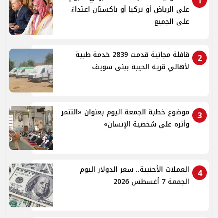
1
على الرياض أو تركيا أو باكستان اعتداءً
على الجميع
قافلة مجانية قدمت 2839 خدمة طبية
2
لأهالي قرية الحيبة ببنى سويف
موضوع خطبة الجمعة اليوم بعنوان «التنمر
3
وأثره على شخصية الإنسان»
العملات الأجنبية.. سعر الدولار اليوم
4
الجمعة 7 أغسطس 2026