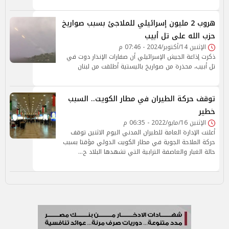
هروب 2 مليون إسرائيلي للملاجئ بسبب صواريخ
حزب الله على تل أبيب
الإثنين 14/أكتوبر/2024 - 07:46 م
ذكرت إذاعة الجيش الإسرائيلي أن صفارات الإنذار دوت في
تل أبيب، محذرة من صواريخ باليستية أطلقت من لبنان
توقف حركة الطيران في مطار الكويت.. السبب
خطير
الإثنين 16/مايو/2022 - 06:35 م
أعلنت الإدارة العامة للطيران المدني اليوم الاثنين توقف
حركة الملاحة الجوية في مطار الكويت الدولي مؤقتا بسبب
حالة الغبار والعاصفة الترابية التي تشهدها البلاد ح…