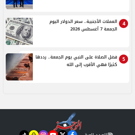
العملات الأجنبية.. سعر الدولار اليوم
4
الجمعة 7 أغسطس 2026
فضل الصلاة على النبي يوم الجمعة.. رددها
5
كثيرًا فهي الأقرب إلى الله