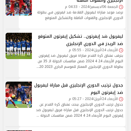
الإنجليزي والقنوات الناقلة
الجمعة 06/ديسمبر/2024 - 04:33 م
نرصد موعد مباراة ليفربول القادمة ضد ايفرتون في بطولة
الدوري الإنجليزي والقنوات الناقلة والتشكيل المتوقع
ليفربول ضد إيفرتون.. تشكيل إيفرتون المتوقع
ضد الريدز في الدوري الإنجليزي
الأربعاء 24/أبريل/2024 - 05:55 م
يترقب عشاق كرة القدم مباراة فريق ليفربول ضد إيفرتون
اليوم الأربعاء 24 4 2024 ضمن منافسات الجولة الـ 35 من
بطولة الدوري الإنجليزي الممتاز للموسم الجاري 2023 20…
جدول ترتيب الدوري الإنجليزي قبل مباراة ليفربول
ضد إيفرتون اليوم
الأربعاء 24/أبريل/2024 - 05:27 م
جدول ترتيب الدوري الإنجليزي يبحث عشاق كرة القدم عن
جدول ترتيب الدوري الإنجليزي قبل مباراة فريق ليفربول ضد
إيفرتون اليوم الأربعاء 24 4 2024 ضمن منافسات الجولة …