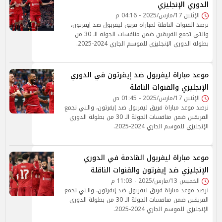
الدوري الإنجليزي
الإثنين 17/مارس/2025 - 04:16 م
نرصد القنوات الناقلة لمباراة فريق ليفربول ضد إيفرتون،
والتي تجمع الفريقين ضمن منافسات الجولة الـ 30 من
بطولة الدوري الإنجليزي للموسم الجاري 2024-2025.
موعد مباراة ليفربول ضد إيفرتون في الدوري
الإنجليزي والقنوات الناقلة
الإثنين 17/مارس/2025 - 01:45 ص
نرصد موعد مباراة فريق ليفربول ضد إيفرتون، والتي تجمع
الفريقين ضمن منافسات الجولة الـ 30 من بطولة الدوري
الإنجليزي للموسم الجاري 2024-2025.
موعد مباراة ليفربول القادمة في الدوري
الإنجليزي ضد إيفرتون والقنوات الناقلة
الخميس 13/مارس/2025 - 11:03 م
نرصد موعد مباراة فريق ليفربول ضد إيفرتون، والتي تجمع
الفريقين ضمن منافسات الجولة الـ 30 من بطولة الدوري
الإنجليزي للموسم الجاري 2024-2025.