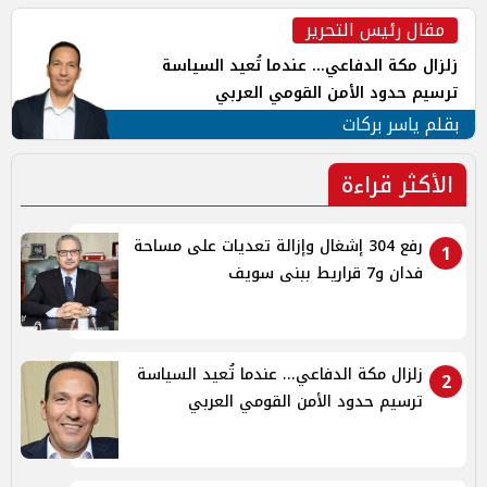
مقال رئيس التحرير
زلزال مكة الدفاعي... عندما تُعيد السياسة
ترسيم حدود الأمن القومي العربي
بقلم ياسر بركات
الأكثر قراءة
رفع 304 إشغال وإزالة تعديات على مساحة
1
فدان و7 قراريط ببنى سويف
زلزال مكة الدفاعي... عندما تُعيد السياسة
2
ترسيم حدود الأمن القومي العربي