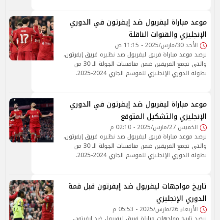
موعد مباراة ليفربول ضد إيفرتون في الدوري
الإنجليزي والقنوات الناقلة
الأحد 30/مارس/2025 - 11:15 ص
نرصد موعد مباراة فريق ليفربول ضد نظيره فريق إيفرتون،
والتي تجمع الفريقين ضمن منافسات الجولة الـ 30 من
بطولة الدوري الإنجليزي للموسم الجاري 2024-2025.
موعد مباراة ليفربول ضد إيفرتون في الدوري
الإنجليزي والتشكيل المتوقع
الخميس 27/مارس/2025 - 02:10 م
نرصد موعد مباراة فريق ليفربول ضد نظيره فريق إيفرتون،
والتي تجمع الفريقين ضمن منافسات الجولة الـ 30 من
بطولة الدوري الإنجليزي للموسم الجاري 2024-2025.
تاريخ مواجهات ليفربول ضد إيفرتون قبل قمة
الدوري الإنجليزي
الأربعاء 26/مارس/2025 - 05:53 م
نرصد تاريخ مواجهات مباراة فريق ليفربول ضد إيفرتون،