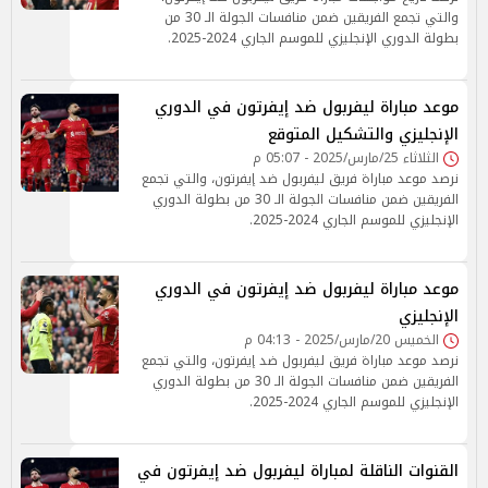
والتي تجمع الفريقين ضمن منافسات الجولة الـ 30 من
بطولة الدوري الإنجليزي للموسم الجاري 2024-2025.
موعد مباراة ليفربول ضد إيفرتون في الدوري
الإنجليزي والتشكيل المتوقع
الثلاثاء 25/مارس/2025 - 05:07 م
نرصد موعد مباراة فريق ليفربول ضد إيفرتون، والتي تجمع
الفريقين ضمن منافسات الجولة الـ 30 من بطولة الدوري
الإنجليزي للموسم الجاري 2024-2025.
موعد مباراة ليفربول ضد إيفرتون في الدوري
الإنجليزي
الخميس 20/مارس/2025 - 04:13 م
نرصد موعد مباراة فريق ليفربول ضد إيفرتون، والتي تجمع
الفريقين ضمن منافسات الجولة الـ 30 من بطولة الدوري
الإنجليزي للموسم الجاري 2024-2025.
القنوات الناقلة لمباراة ليفربول ضد إيفرتون في