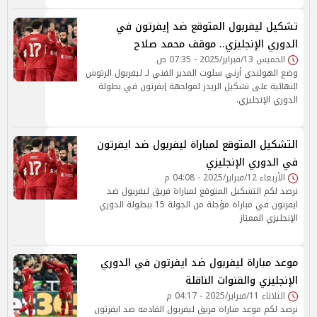
تشكيل ليفربول المتوقع ضد إيفرتون في
الدوري الإنجليزي.. موقف محمد صلاح
الخميس 13/فبراير/2025 - 07:35 ص
وضع الهولندي أرني سلوت المدير الفني لـ ليفربول الرتوش
النهائية على تشكيل الريدز لمواجهة إيفرتون في بطولة
الدوري الإنجليزي.
التشكيل المتوقع لمباراة ليفربول ضد ايفرتون
في الدوري الإنجليزي
الأربعاء 12/فبراير/2025 - 04:08 م
نرصد لكم التشكيل المتوقع لمباراة فريق ليفربول ضد
ايفرتون في مباراة مؤجلة من الجولة 15 ببطولة الدوري
الإنجليزي الممتاز
موعد مباراة ليفربول ضد ايفرتون في الدوري
الإنجليزي والقنوات الناقلة
الثلاثاء 11/فبراير/2025 - 04:17 م
نرصد لكم موعد مباراة فريق ليفربول القادمة ضد ايفرتون