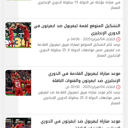
في مباراة مؤجلة من الجولة 15 ببطولة الدوري الإنجليزي
الممتاز
التشكيل المتوقع لقمة ليفربول ضد ايفرتون في
الدوري الإنجليزي
الثلاثاء 04/فبراير/2025 - 04:06 م
نرصد لكم التشكيل المتوقع لمباراة فريق ليفربول القادمة
ضد ايفرتون ضمن مواجهات الجولة الـ 25 ببطولة الدوري
الإنجليزي الممتاز
موعد مباراة ليفربول القادمة في الدوري
الإنجليزي ضد ايفرتون والقنوات الناقلة
الثلاثاء 04/فبراير/2025 - 03:00 ص
نرصد لكم موعد مباراة فريق ليفربول القادمة ضد ايفرتون
ضمن مواجهات الجولة الـ 25 ببطولة الدوري الإنجليزي
الممتاز
موعد مباراة ليفربول ضد ايفرتون في الدوري