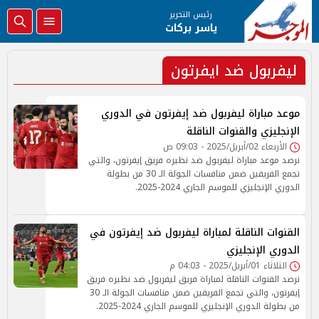
رئيس التحرير
ياسر بركات
ليفربول ضد ايفرتون
موعد مباراة ليفربول ضد إيفرتون في الدوري
الإنجليزي والقنوات الناقلة
الأربعاء 02/أبريل/2025 - 09:03 ص
نرصد موعد مباراة ليفربول ضد نظيره فريق إيفرتون، والتي
تجمع الفريقين ضمن منافسات الجولة الـ 30 من بطولة
الدوري الإنجليزي للموسم الجاري 2024-2025.
القنوات الناقلة لمباراة ليفربول ضد إيفرتون في
الدوري الإنجليزي
الثلاثاء 01/أبريل/2025 - 04:03 م
نرصد القنوات الناقلة لمباراة فريق ليفربول ضد نظيره فريق
إيفرتون، والتي تجمع الفريقين ضمن منافسات الجولة الـ 30
من بطولة الدوري الإنجليزي للموسم الجاري 2024-2025.