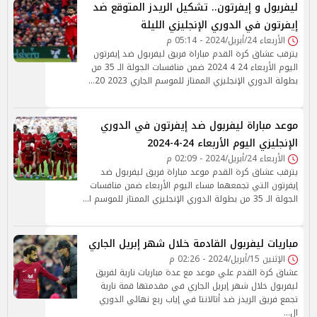
ليفربول و إيفرتون.. تشكيل الريدز المتوقع ضد
إيفرتون في الدوري الإنجليزي الليلة
الأربعاء 24/أبريل/2024 - 05:14 م
يترقب عشاق كرة القدم مباراة فريق ليفربول ضد إيفرتون
اليوم الأربعاء 24 4 2024 ضمن منافسات الجولة الـ 35 من
بطولة الدوري الإنجليزي الممتاز للموسم الجاري 2023 20…
موعد مباراة ليفربول ضد إيفرتون في الدوري
الإنجليزي اليوم الأربعاء 24-4-2024
الأربعاء 24/أبريل/2024 - 02:09 م
يترقب عشاق كرة القدم موعد مباراة فريق ليفربول ضد
إيفرتون التي تجمعهما مساء اليوم الأربعاء ضمن منافسات
الجولة الـ 35 من بطولة الدوري الإنجليزي الممتاز للموسم ا…
مباريات ليفربول القادمة خلال شهر إبريل الجاري
الإثنين 15/أبريل/2024 - 02:26 م
عشاق كرة القدم علي موعد مع عدة مباريات نارية لفريق
ليفربول خلال شهر إبريل الجاري في مقدمتها قمة نارية
تجمع فريق الريدز ضد أتالانتا في إياب ربع نهائي الدوري
ال…