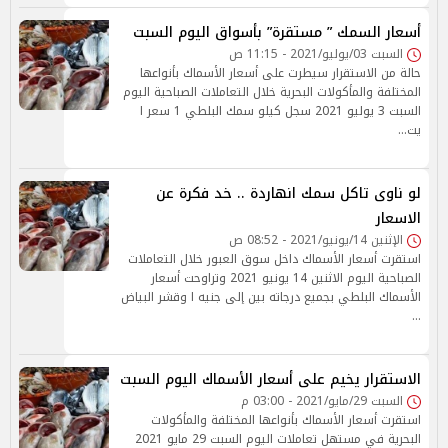
أسعار السمك ” مستقرة” بأسواق اليوم السبت
السبت 03/يوليو/2021 - 11:15 ص
حالة من الاستقرار سيطرت على أسعار الأسماك بأنواعها
المختلفة والمأكولات البحرية خلال التعاملات الصباحية اليوم
السبت 3 يوليو 2021 سجل كيلو سمك البلطي 1 سعر ا
يت…
لو ناوى تاكل سمك انهاردة .. خد فكرة عن
الاسعار
الإثنين 14/يونيو/2021 - 08:52 ص
استقرت أسعار الأسماك داخل سوق العبور خلال التعاملات
الصباحية اليوم الاثنين 14 يونيو 2021 وتراوحت أسعار
الأسماك البلطي بجميع درجاته بين إلى جنيه ا وقشر البياض
…
الاستقرار يخيم على أسعار الأسماك اليوم السبت
السبت 29/مايو/2021 - 03:00 م
استقرت أسعار الأسماك بأنواعها المختلفة والمأكولات
البحرية في مستهل تعاملات اليوم السبت 29 مايو 2021