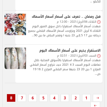
للكيلو …
قبل رمضان .. تعرف على أسعار أسعار الأسماك
الثلاثاء 06/أبريل/2021 - 12:00 م
شهدت أسعار الأسماك استقرارا داخل سوق العبور اليوم
الثلاثاء 6 أبريل 2021 وتراوحت أسعار الأسماك البلطي بجميع
درجاته بين 17 5 إلى 23 جنيه ا وقشر البياض ما بين 90…
الاستقرار يخيم على أسعار الأسماك اليوم
السبت 03/أبريل/2021 - 02:51 م
شهدت أسعار الأسماك استقرارا بالأسواق المحلية خلال
تعاملات اليوم السبت 3 4 2021 حيث تتراوح أسعار البلطي
المزارع 1 بين 20 23 جنيها سعر البلطي المزارع 2 18 19
جن…
8
7
6
5
4
3
2
1