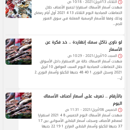
الثلاثاء 13/أبريل/2021 - 10:18 ص
شهدت أسعار الأسماك استقرارا لجميع الأصناف خلال
التعاملات الصباحية اليوم الثلاثاء 13 4 2021 أول أيام رمضان
وذلك وفقا للأسعار الرسمية المعلنة في سوق العبور
للجم…
لو ناوى تاكل سمك إنهاردة .. خد فكرة عن
الأسعار
السبت 10/أبريل/2021 - 10:29 ص
شهدت أسعار الاسماك حالة من الاستقرار داخل الأسواق
خلال التعاملات الصباحية اليوم السبت الموافق 10 أبريل
2021 وسجل البورى 1 40 48 جنيها للكيلو وأسعار البورى 2
ل…
بالأرقام .. تعرف على أسعار أصناف الأسماك
اليوم
الخميس 08/أبريل/2021 - 11:31 ص
شهدت أسعار الأسماك اليوم الخميس 8 4 2021 استقرارا
لمعظم الأصناف وسجلت أسعار البلطي الأسواني بين 17
37 جنيها للكيلو وأسعار البلطي المزارع 1 19 22 جنيها