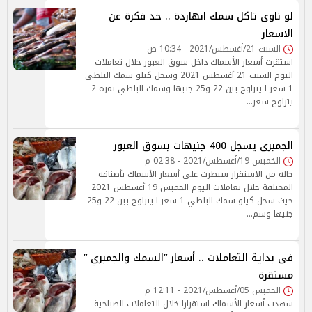
لو ناوى تاكل سمك انهاردة .. خد فكرة عن
الاسعار
السبت 21/أغسطس/2021 - 10:34 ص
استقرت أسعار الأسماك داخل سوق العبور خلال تعاملات
اليوم السبت 21 أغسطس 2021 وسجل كيلو سمك البلطي
1 سعر ا يتراوح بين 22 و25 جنيها وسمك البلطي نمرة 2
يتراوح سعر…
الجمبرى يسجل 400 جنيهات بسوق العبور
الخميس 19/أغسطس/2021 - 02:38 م
حالة من الاستقرار سيطرت على أسعار الأسماك بأصنافه
المختلفة خلال تعاملات اليوم الخميس 19 أغسطس 2021
حيث سجل كيلو سمك البلطي 1 سعر ا يتراوح بين 22 و25
جنيها وسم…
فى بداية التعاملات .. أسعار ”السمك والجمبري ”
مستقرة
الخميس 05/أغسطس/2021 - 12:11 م
شهدت أسعار الأسماك استقرارا خلال التعاملات الصباحية