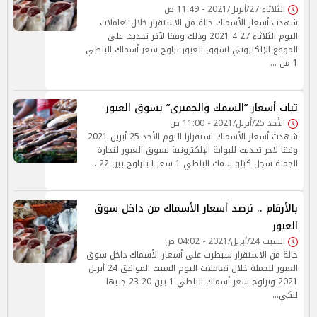
الثلاثاء 27/أبريل/2021 - 11:49 ص
شهدت أسعار الأسماك حالة من الاستقرار خلال تعاملات
اليوم الثلاثاء 27 4 2021 وذلك وفقا لآخر تحديث على
الموقع الإلكتروني لسوق العبور تراوح سعر أسماك البلطي
1 من …
ثبات أسعار ”السمك والجمبرى” بسوق العبور
الأحد 25/أبريل/2021 - 11:00 ص
شهدت أسعار الأسماك استقرارا اليوم الأحد 25 أبريل 2021
وفقا لآخر تحديث للبوابة الإلكترونية لسوق العبور لتجارة
الجملة سجل كيلو سمك البلطي 1 سعر ا يتراوح بين 22 …
بالأرقام .. نرصد أسعار الأسماك من داخل سوق
العبور
السبت 24/أبريل/2021 - 04:02 ص
حالة من الاستقرار سيطرت على أسعار الأسماك داخل سوق
العبور للجملة خلال تعاملات اليوم السبت الموافق 24 أبريل
2021 وتراوح سعر أسماك البلطي 1 بين 20 23 جنيها
للكي…