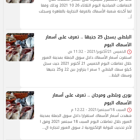
التعاملات الصباحية اليوم الثلاثاء 26 10 2021 وذلك وفقا
لما أكدته شعبة الأسماك بالغرفة التجارية بالقاهرة وسجلت
أ…
البلطى يسجل 25 جنيها .. تعرف على أسعار
الأسماك اليوم
الخميس 21/أكتوبر/2021 - 11:32 ص
استقرت أسعار الأسماك داخل سوق الجملة بمدينة العبور
خلال تعاملات اليوم الخميس 21 أكتوبر 2021 حيث سجل
كيلو سمك البلطي 1 سعر ا يتراوح بين 22 و25 جنيها
وسمك البلط…
بورى وبلطى ومرجان .. تعرف على أسعار
الأسماك اليوم
السبت 18/سبتمبر/2021 - 12:22 م
شهدت أسعار الأسماك استقرارا داخل سوق الجملة بمدينة
العبور خلال تعاملات اليوم السبت 18 سبتمبر 2021 وفق ا
لآخر تحديث للبوابة الإلكترونية لـ سوق العبور لتجارة ال…