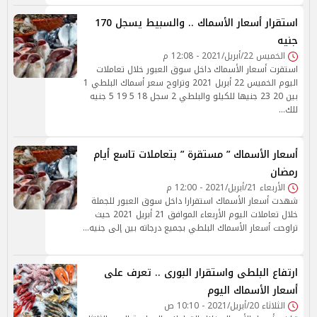
استقرار أسعار الأسماك .. والسبيط يسجل 170
جنيه
الخميس 22/أبريل/2021 - 12:08 م
استقرت أسعار الأسماك داخل سوق العبور خلال تعاملات
اليوم الخميس 22 أبريل 2021 وتراوح سعر أسماك البلطي 1
بين 20 23 جنيها للكيلو والبلطي 2 سجل 18 5 19 5 جنيه
للك…
أسعار الأسماك ” مستقرة ” بتعاملات تاسع أيام
رمضان
الأربعاء 21/أبريل/2021 - 12:00 م
شهدت أسعار الأسماك استقرارا داخل سوق العبور للجملة
خلال تعاملات اليوم الأربعاء الموافق 21 أبريل 2021 حيث
تراوحت أسعار الأسماك البلطي بجميع درجاته بين إلى جنيه…
ارتفاع البلطى واستقرار البورى .. تعرف على
أسعار الأسماك اليوم
الثلاثاء 20/أبريل/2021 - 10:10 ص