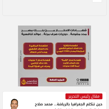
مقال رئيس التحرير
حين تتكلم الجغرافيا بالرياضة... محمد صلاح