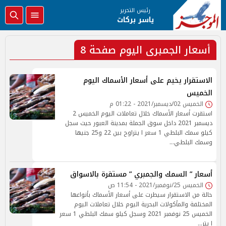
رئيس التحرير
ياسر بركات
أسعار الجمبرى اليوم صفحة 8
الاستقرار يخيم على أسعار الأسماك اليوم
الخميس
الخميس 02/ديسمبر/2021 - 01:22 م
استقرت أسعار الأسماك خلال تعاملات اليوم الخميس 2
ديسمبر 2021 داخل سوق الجملة بمدينة العبور حيث سجل
كيلو سمك البلطي 1 سعر ا يتراوح بين 22 و25 جنيها
وسمك البلطي…
أسعار ” السمك والجمبري ” مستقرة بالاسواق
الخميس 25/نوفمبر/2021 - 11:54 ص
حالة من الاستقرار سيطرت على أسعار الأسماك بأنواعها
المختلفة والمأكولات البحرية اليوم خلال تعاملات اليوم
الخميس 25 نوفمبر 2021 وسجل كيلو سمك البلطي 1 سعر
ا يتر…