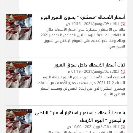
أسعار الأسماك ”مستقرة ” بسوق العبور اليوم
الثلاثاء 09/نوفمبر/2021 - 10:56 ص
حالة من الاستقرار سيطرت على أسعار الأسماك خلال
التعاملات الصباحية اليوم الإثنين الموافق 8 نوفمبر2021
وذلك وفقا لآخر تحديث على الموقع الإلكتروني لسوق
العبور سج…
ثبات أسعار الأسماك داخل سوق العبور
الثلاثاء 02/نوفمبر/2021 - 01:19 م
استقرت أسعار الأسماك في سوق العبور للجملة اليوم
الثلاثاء 2 11 2021 حيث شهدت جميع الأصناف من أسماك
وجمبري استقرارا في ظل زيادة المعروض وسجلت أسعار
البلطي الأسو…
شعبة الأسماك : استمرار استقرار أسعار ” البلطى
والجمبري ” اليوم الأربعاء
الثلاثاء 26/أكتوبر/2021 - 10:00 ص
حالة من الاستقرار سيطرت على أسعار الأسماك خلال