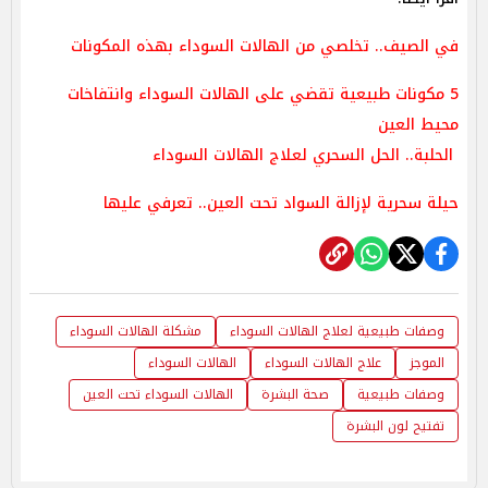
في الصيف.. تخلصي من الهالات السوداء بهذه المكونات
5 مكونات طبيعية تقضي على الهالات السوداء وانتفاخات
محيط العين
الحلبة.. الحل السحري لعلاج الهالات السوداء
حيلة سحرية لإزالة السواد تحت العين.. تعرفي عليها
وصفات طبيعية لعلاج الهالات السوداء
مشكلة الهالات السوداء
الموجز
علاج الهالات السوداء
الهالات السوداء
وصفات طبيعية
صحة البشرة
الهالات السوداء تحت العين
تفتيح لون البشرة