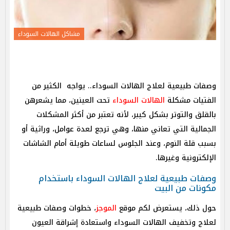
مشاكل الهالات السوداء
وصفات طبيعية لعلاج الهالات السوداء.. يواجه الكثير من
الفتيات مشكلة
الهالات السوداء
تحت العينين، مما يشعرهن
بالقلق والتوتر بشكل كيبر، لأنه تعتبر من أكثر المشكلات
الجمالية التي تعاني منها، وهي ترجع لعدة عوامل، وراثية أو
بسبب قلة النوم، وعند الجلوس لساعات طويلة أمام الشاشات
الإلكترونية وغيرها.
وصفات طبيعية لعلاج الهالات السوداء باستخدام
مكونات من البيت
حول ذلك، يستعرض لكم موقع
الموجز
، خطوات وصفات طبيعية
لعلاج وتخفيف الهالات السوداء واستعادة إشراقة العيون