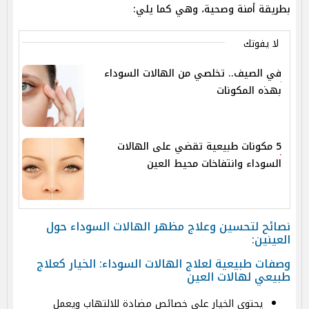
بطريقة أمنة وصحية، وهي كما يلي:
لا يفوتك
في الصيف.. تخلصي من الهالات السوداء
بهذه المكونات
5 مكونات طبيعية تقضي على الهالات
السوداء وانتفاخات محيط العين
نصائح لتحسين وعلاج مظهر الهالات السوداء حول
العينين:
وصفات طبيعية لعلاج الهالات السوداء: الخيار كعلاج
طبيعي لهالات العين
يحتوي الخيار على خصائص مضادة للالتهاب ويعمل