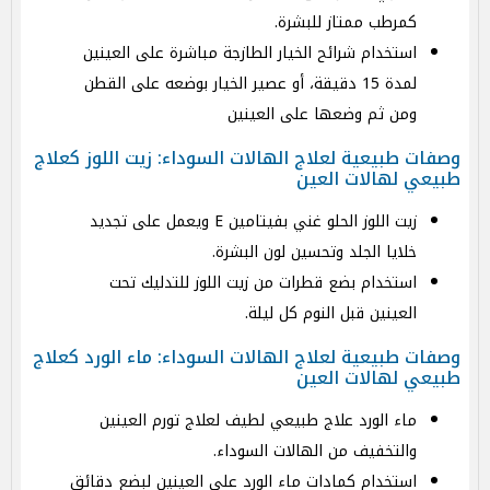
كمرطب ممتاز للبشرة.
استخدام شرائح الخيار الطازجة مباشرة على العينين
لمدة 15 دقيقة، أو عصير الخيار بوضعه على القطن
ومن ثم وضعها على العينين
وصفات طبيعية لعلاج الهالات السوداء: زيت اللوز كعلاج
طبيعي لهالات العين
زيت اللوز الحلو غني بفيتامين E ويعمل على تجديد
خلايا الجلد وتحسين لون البشرة.
استخدام بضع قطرات من زيت اللوز للتدليك تحت
العينين قبل النوم كل ليلة.
وصفات طبيعية لعلاج الهالات السوداء: ماء الورد كعلاج
طبيعي لهالات العين
ماء الورد علاج طبيعي لطيف لعلاج تورم العينين
والتخفيف من الهالات السوداء.
استخدام كمادات ماء الورد على العينين لبضع دقائق