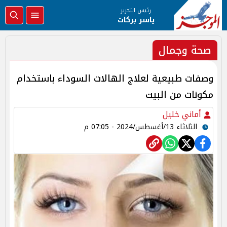
رئيس التحرير
ياسر بركات
صحة وجمال
وصفات طبيعية لعلاج الهالات السوداء باستخدام
مكونات من البيت
أماني خليل
الثلاثاء 13/أغسطس/2024 - 07:05 م