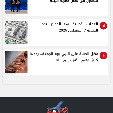
للتعاون في مجال حماية البيئة
العملات الأجنبية.. سعر الدولار اليوم
4
الجمعة 7 أغسطس 2026
فضل الصلاة على النبي يوم الجمعة.. رددها
5
كثيرًا فهي الأقرب إلى الله