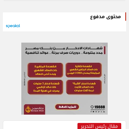
محتوى مدفوع
مقال رئيس التحرير