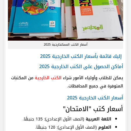
أسعار الكتب الممكنخارجية 2025
إليك قائمة بأسعار الكتب الخارجية 2025
أماكن الحصول على الكتب الخارجية 2025
يمكن للطلاب وأولياء الأمور شراء
الكتب الخارجية
من المكتبات
المتوفرة في جميع المحافظات.
أسعار الكتب الخارجية 2025
أسعار كتب "الامتحان"
اللغة العربية
(الصف الأول الإعدادي): 135 جنيهًا.
العلوم
(الصف الأول الإعدادي): 120 جنيهًا.