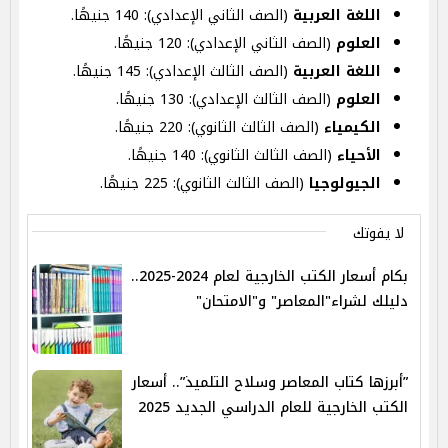
اللغة العربية
(الصف الثاني الإعدادي): 140 جنيهًا.
العلوم
(الصف الثاني الإعدادي): 120 جنيهًا.
اللغة العربية
(الصف الثالث الإعدادي): 145 جنيهًا.
العلوم
(الصف الثالث الإعدادي): 130 جنيهًا.
الكيمياء
(الصف الثالث الثانوي): 220 جنيهًا.
الأحياء
(الصف الثالث الثانوي): 140 جنيهًا.
الجيولوجيا
(الصف الثالث الثانوي): 225 جنيهًا.
لا يفوتك
بكام أسعار الكتب الخارجية لعام 2024-2025..
دليلك لشراء"المعاصر" و"الامتحان"
”أبرزها كتاب المعاصر وسلاح التلميذ”.. أسعار
الكتب الخارجية للعام الدراسي الجديد 2025