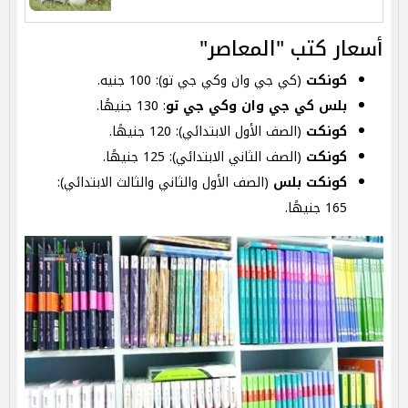
أسعار كتب "المعاصر"
كونكت
(كي جي وان وكي جي تو): 100 جنيه.
بلس كي جي وان وكي جي تو
: 130 جنيهًا.
كونكت
(الصف الأول الابتدائي): 120 جنيهًا.
كونكت
(الصف الثاني الابتدائي): 125 جنيهًا.
كونكت بلس
(الصف الأول والثاني والثالث الابتدائي):
165 جنيهًا.