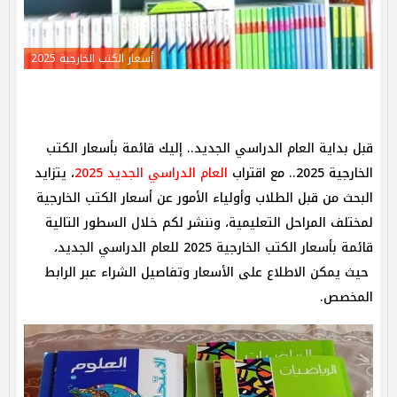
أسعار الكتب الخارجية 2025
قبل بداية العام الدراسي الجديد.. إليك قائمة بأسعار الكتب
الخارجية 2025.. مع اقتراب
العام الدراسي الجديد 2025
، يتزايد
البحث من قبل الطلاب وأولياء الأمور عن أسعار الكتب الخارجية
لمختلف المراحل التعليمية، وننشر لكم خلال السطور التالية
قائمة بأسعار الكتب الخارجية 2025 للعام الدراسي الجديد،
حيث يمكن الاطلاع على الأسعار وتفاصيل الشراء عبر الرابط
المخصص.