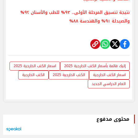
نتيجة تنسيق المرحلة الأولى.. ٩٣% للطب والأسنان ٩٢%
والصيدلة ٩١% والهندسة ٨٨%
إليك قائمة بأسعار الكتب الخارجية 2025
اسعار الكتب الخارجية 2025
اسعار الكتب الخارجية
الكتب الخارجية 2025
الكتب الخارجية
العام الدراسي الجديد
محتوى مدفوع