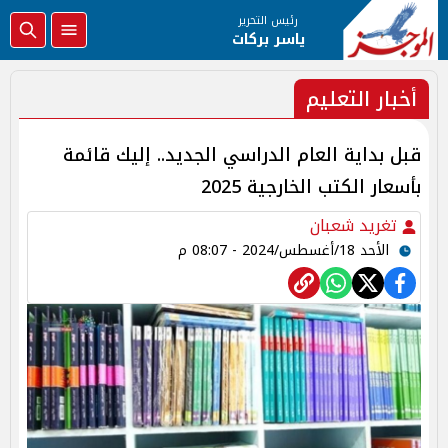
رئيس التحرير
ياسر بركات
أخبار التعليم
قبل بداية العام الدراسي الجديد.. إليك قائمة
بأسعار الكتب الخارجية 2025
تغريد شعبان
الأحد 18/أغسطس/2024 - 08:07 م