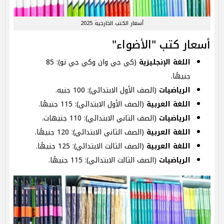
أسعار الكتب الخارجية 2025
أسعار كتب "الأضواء"
اللغة الإنجليزية
(كي جي وان وكي جي تو): 85
جنيهًا.
الرياضيات
(الصف الأول الابتدائي): 100 جنيه.
اللغة العربية
(الصف الأول الابتدائي): 115 جنيهًا.
الرياضيات
(الصف الثاني الابتدائي): 110 جنيهات.
اللغة العربية
(الصف الثاني الابتدائي): 120 جنيهًا.
اللغة العربية
(الصف الثالث الابتدائي): 125 جنيهًا.
الرياضيات
(الصف الثالث الابتدائي): 115 جنيهًا.