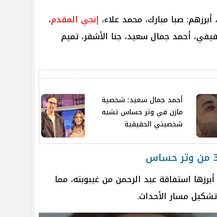
أبرزهم: صبا مبارك، محمد علاء،
إنجي المقدم
،
في، أحمد جمال سعيد، جنا الأشقر، تميم
أحمد جمال سعيد: شخصية
مازن في وتر حساس تشبه
شخصيتي الحقيقية
ت محورية، أبرزها استفاقة عبد الرحمن من غيبوبته، مما
تشكيل مسار الأحداث.