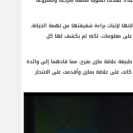
ها لإثبات براءة شقيقتها من تهمة الخيانة،
على معلومات، لكنه لم يكشف لها كل
بيعة علاقة مازن بفرح، مما قادهما إلى والدة
 كانت على علاقة بمازن وأقدمت على الانتحار