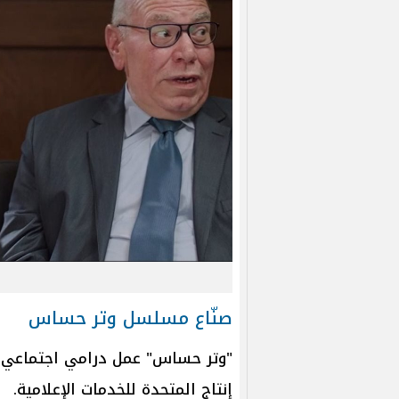
صنّاع مسلسل وتر حساس
"وتر حساس" عمل درامي اجتماعي م
إنتاج المتحدة للخدمات الإعلامية.