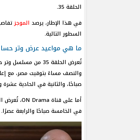
الحلقة 35.
في هذا الإطار، يرصد
الموجز
السطور التالية.
ما هي مواعيد عرض وتر حساس 
والنصف مساءً بتوقيت مصر، مع إعاد
صباحًا، والثانية في الحادية عشرة و
أما على قناة
في الخامسة صباحًا والرابعة عصرًا.