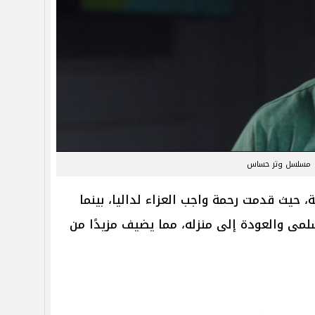
مسلسل وتر حساس
ة، حيث قدمت رحمة واجب العزاء لداليا، بينما
لمى والعودة إلى منزله، مما يضيف مزيدًا من