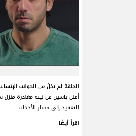
الحلقة لم تخلُ من الجوانب الإنساني
أعلن ياسين عن نيته مغادرة منزل س
التعقيد إلى مسار الأحداث.
اقرأ أيضًا: