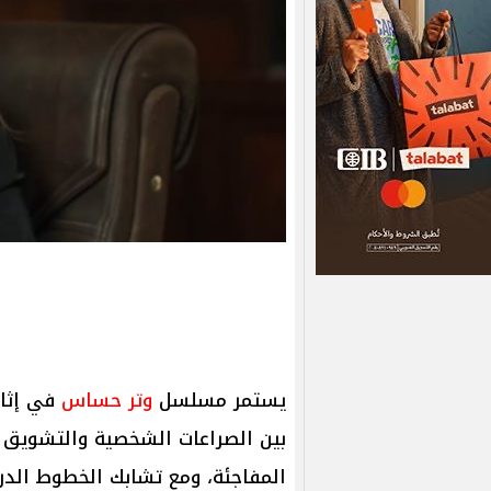
يستمر مسلسل
وتر حساس
في إثار
المفاجئة، ومع تشابك الخطوط الدر