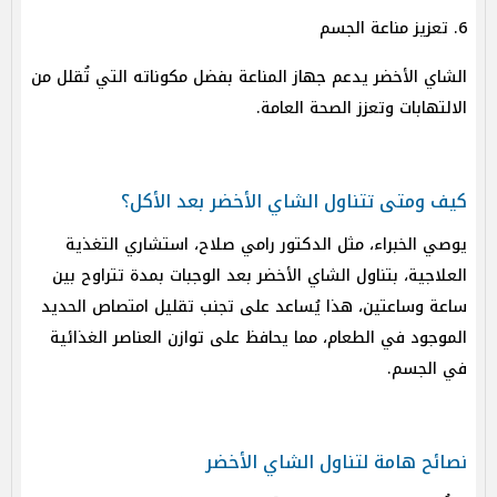
6. تعزيز مناعة الجسم
الشاي الأخضر يدعم جهاز المناعة بفضل مكوناته التي تُقلل من
الالتهابات وتعزز الصحة العامة.
كيف ومتى تتناول الشاي الأخضر بعد الأكل؟
يوصي الخبراء، مثل الدكتور رامي صلاح، استشاري التغذية
العلاجية، بتناول الشاي الأخضر بعد الوجبات بمدة تتراوح بين
ساعة وساعتين، هذا يُساعد على تجنب تقليل امتصاص الحديد
الموجود في الطعام، مما يحافظ على توازن العناصر الغذائية
في الجسم.
نصائح هامة لتناول الشاي الأخضر