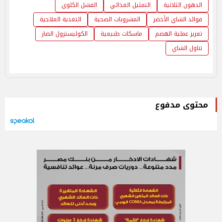
الدهون الثلاثية
التمثيل الغذائي
الفشل الكلوي
فوائد الشاي الأخضر
المشروبات الصحية
التغذية العلاجية
تعزيز عملية الهضم
ماسكات طبيعية
الكوليسترول الضار
تناول الشاي
محتوى مدفوع