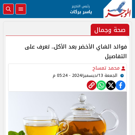
رئيس التحرير
ياسر بركات
صحة وجمال
فوائد الشاي الأخضر بعد الأكل.. تعرف على
التفاصيل
محمد تمساح
الجمعة 13/ديسمبر/2024 - 05:24 م