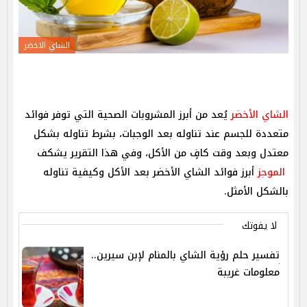
الشاي الاخضر
الشاي الأخضر
يُعد من أبرز المشروبات الصحية التي توفر فوائد
متعددة للجسم عند تناوله بعد الوجبات، بشرط تناوله بشكل
معتدل وبعد وقت كافٍ من الأكل، وفي هذا التقرير يشكف
الموجز
أبرز فوائد الشاي الأخضر بعد الأكل وكيفية تناوله
بالشكل الأمثل.
لا يفوتك
تفسير حلم رؤية الشاي بالمنام لإبن سيرين..
معلومات غريبة