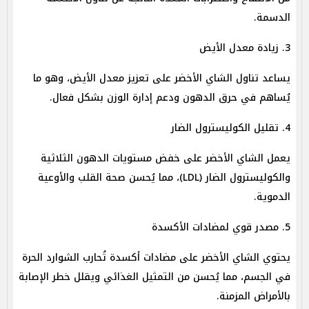
الدسمة.
3. زيادة معدل الأيض
يساعد تناول الشاي الأخضر على تعزيز معدل الأيض، وهو ما
يُساهم في حرق الدهون ودعم إدارة الوزن بشكل فعال.
4. تقليل الكوليسترول الضار
يعمل الشاي الأخضر على خفض مستويات الدهون الثلاثية
والكوليسترول الضار (LDL)، مما يُحسن صحة القلب والأوعية
الدموية.
5. مصدر قوي لمضادات الأكسدة
يحتوي الشاي الأخضر على مضادات أكسدة تُحارب الشوارد الحرة
في الجسم، مما يُحسن من التمثيل الغذائي ويقلل خطر الإصابة
بالأمراض المزمنة.