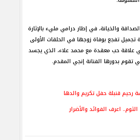
داقة والخيانة، في إطار درامي مليء بالإثارة
 تجميل تفجع بوفاة زوجها في الحلقات الأولى
في علاقة حب معقدة مع محمد علاء، الذي يجسد
ي تقوم بدورها الفنانة إنجي المقدم.
ة رحيم قنبلة حفل تكريم والدها
ثوم.. اعرف الفوائد والأضرار