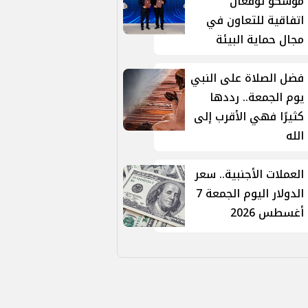
موسكو توقّعان
اتفاقية للتعاون في
مجال حماية البيئة
فضل الصلاة على النبي
يوم الجمعة.. رددها
كثيرًا فهي الأقرب إلى
الله
العملات الأجنبية.. سعر
الدولار اليوم الجمعة 7
أغسطس 2026