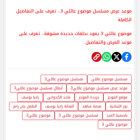
موعد عرض مسلسل موضوع عائلي 3.. تعرف على التفاصيل
الكاملة
موضوع عائلي 3 يعود بحلقات جديدة مشوقة.. تعرف على
موعد العرض والتفاصيل
مسلسل موضوع عائلي
مسلسل موضوع عائلي3
موعد عرض مسلسل موضوع عائلي3
أبطال مسلسل موضوع عائلي3
موقع الموجز
جريدة الموجز
ماجد الكدواني
رانيا يوسف
نور اللبنانية
منصة شاهد
الفنانة رانيا يوسف
الطفل جان رامز
ياسمينا العبد
مسلسل موضوع عائلي 3
موضوع عائلي3
موضوع عائلي 3