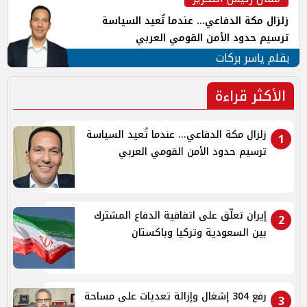
زلزال مكة الدفاعي... عندما تُعيد السياسة
ترسيم حدود الأمن القومي العربي
بقلم ياسر بركات
الأكثر قراءة
زلزال مكة الدفاعي... عندما تُعيد السياسة
1
ترسيم حدود الأمن القومي العربي
إيران تعلّق على اتفاقية الدفاع المشترك
2
بين السعودية وتركيا وباكستان
رفع 304 إشغال وإزالة تعديات على مساحة
3