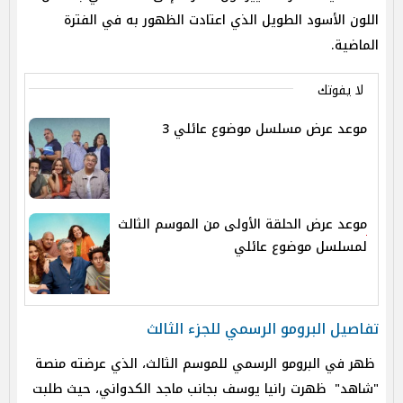
اللون الأسود الطويل الذي اعتادت الظهور به في الفترة
الماضية.
لا يفوتك
موعد عرض مسلسل موضوع عائلي 3
موعد عرض الحلقة الأولى من الموسم الثالث
لمسلسل موضوع عائلي
تفاصيل البرومو الرسمي للجزء الثالث
ظهر في البرومو الرسمي للموسم الثالث، الذي عرضته منصة
"شاهد" ظهرت رانيا يوسف بجانب ماجد الكدواني، حيث طلبت