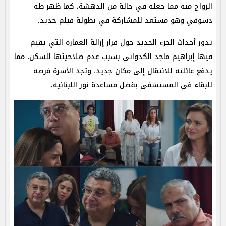
الزواج منه مما جعله في حالة من الدهشة، كما ظهر طه
دسوقي وهو مستعد للمشاركة في بطولة فيلم جديد.
تدور أحداث الجزء الجديد حول قرار إزالة العمارة التي يقيم
فيها إبراهيم ماجد الكدواني بسبب عدم صلاحيتها للسكن، مما
يدفع عائلته للانتقال إلى مكان جديد، وتجد الأسرة فرصة
للبقاء في المستشفى بفضل مساعدة نور اللبنانية.