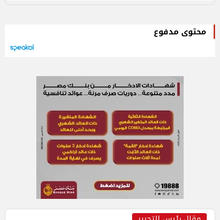
محتوى مدفوع
مقال رئيس التحرير