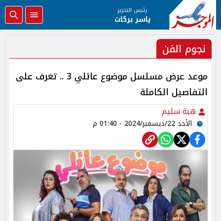
رئيس التحرير
ياسر بركات
نجوم الفن
موعد عرض مسلسل موضوع عائلي 3 .. تعرف على
التفاصيل الكاملة
هبة سليم
الأحد 22/ديسمبر/2024 - 01:40 م