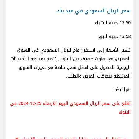
سعر الريال السعودي في ميد بنك
13.50 جنيه للشراء
13.58 جنيه للبيع
تشير الأسعار إلى استقرار عام للريال السعودي في السوق
المصري، مع تفاوت طفيف بين البنوك. يُنصح بمتابعة التحديثات
اليومية للحصول على أفضل سعر، خاصة مع تغيرات السوق
المرتبطة بتحركات العرض والطلب.
اقرأ أيضًا:
اطلع على سعر الريال السعودي اليوم الأربعاء 25-12-2024 في
البنوك