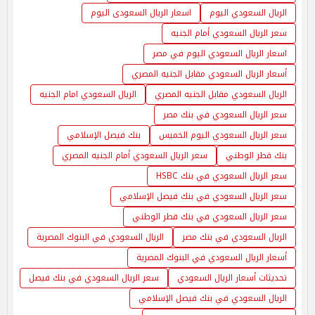
الريال السعودي اليوم
اسعار الريال السعودى اليوم
سعر الريال السعودي أمام الجنيه
اسعار الريال السعودي اليوم في مصر
أسعار الريال السعودي مقابل الجنيه المصري
الريال السعودي مقابل الجنيه المصري
الريال السعودي امام الجنيه
سعر الريال السعودي في بنك مصر
سعر الريال السعودي اليوم الخميس
بنك فيصل الإسلامي
بنك قطر الوطني
سعر الريال السعودي أمام الجنيه المصري
سعر الريال السعودي في بنك HSBC
سعر الريال السعودي في بنك فيصل الإسلامي
سعر الريال السعودي في بنك قطر الوطني
الريال السعودي في بنك مصر
الريال السعودي في البنوك المصرية
أسعار الريال السعودي في البنوك المصرية
تحديثات أسعار الريال السعودي
سعر الريال السعودي في بنك فيصل
الريال السعودي في بنك فيصل الإسلامي