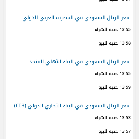
سعر الريال السعودي في المصرف العربي الدولي
13.55 جنيه للشراء
13.58 جنيه للبيع
سعر الريال السعودي في البنك الأهلي المتحد
13.55 جنيه للشراء
13.59 جنيه للبيع
سعر الريال السعودي في البنك التجاري الدولي (CIB)
13.53 جنيه للشراء
13.57 جنيه للبيع