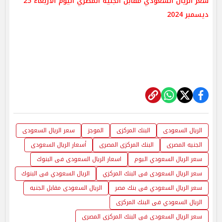
سعر الريال السعودي مقابل الجنيه المصري اليوم الأربعاء 25
ديسمبر 2024
الريال السعودى
البنك المركزى
الموجز
سعر الريال السعودى
الجنيه المصرى
البنك المركزى المصرى
أسعار الريال السعودى
سعر الريال السعودي اليوم
اسعار الريال السعودى فى البنوك
سعر الريال السعودى فى البنك المركزي
الريال السعودي فى البنوك
سعر الريال السعودي فى بنك مصر
الريال السعودى مقابل الجنيه
الريال السعودي فى البنك المركزى
سعر الريال السعودى فى البنك المركزى المصرى