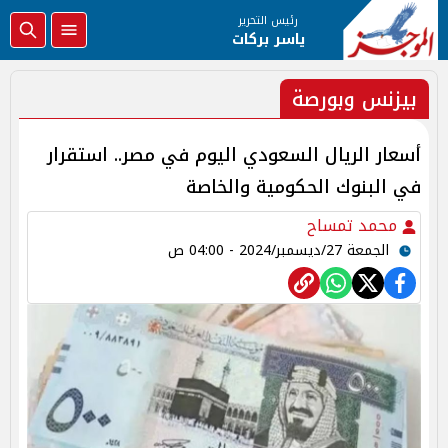
رئيس التحرير
ياسر بركات
بيزنس وبورصة
أسعار الريال السعودي اليوم في مصر.. استقرار
في البنوك الحكومية والخاصة
محمد تمساح
الجمعة 27/ديسمبر/2024 - 04:00 ص