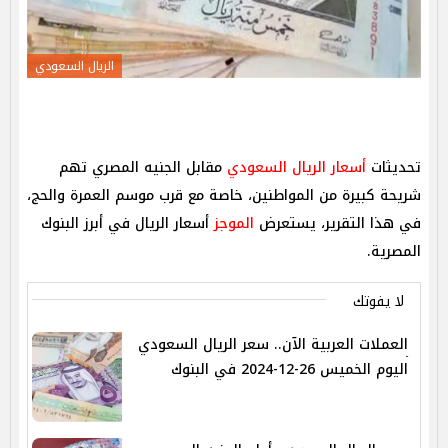
الريال السعودي
تحديثات
أسعار الريال السعودي
مقابل الجنيه المصري تهم
شريحة كبيرة من المواطنين، خاصة مع قرب موسم العمرة والحج،
في هذا التقرير، يستعرض
الموجز
أسعار الريال في أبرز البنوك
المصرية.
لا يفوتك
العملات العربية الآن.. سعر الريال السعودي
اليوم الخميس 26-12-2024 في البنوك