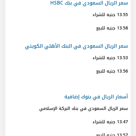
سعر الريال السعودي في بنك HSBC
13.55 جنيه للشراء
13.58 جنيه للبيع
سعر الريال السعودي في البنك الأهلي الكويتي
13.53 جنيه للشراء
13.56 جنيه للبيع
أسعار الريال في بنوك إضافية
سعر الريال السعودي في بنك البركة الإسلامي
13.47 جنيه للشراء
13.57 جنيه للبيع