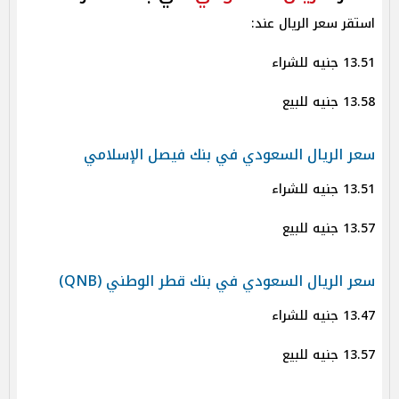
استقر سعر الريال عند:
13.51 جنيه للشراء
13.58 جنيه للبيع
سعر الريال السعودي في بنك فيصل الإسلامي
13.51 جنيه للشراء
13.57 جنيه للبيع
سعر الريال السعودي في بنك قطر الوطني (QNB)
13.47 جنيه للشراء
13.57 جنيه للبيع