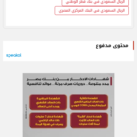
الريال السعودي في بنك قطر الوطني
الريال السعودي في البنك المركزي المصري
محتوى مدفوع