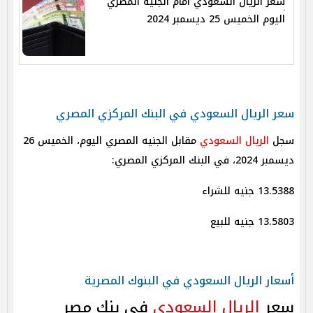
سعر الريال السعودي أمام الجنيه المصري
اليوم الخميس 25 ديسمبر 2024
سعر الريال السعودي في البنك المركزي المصري
سجل
الريال السعودي
مقابل الجنيه المصري اليوم، الخميس 26
ديسمبر 2024، في البنك المركزي المصري:
13.5388 جنيه للشراء
13.5803 جنيه للبيع
أسعار الريال السعودي في البنوك المصرية
سعر
الريال السعودي
في بنك مصر