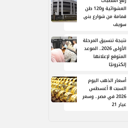
رفع المطبات
العشوائية و120 طن
قمامة من شوارع بنى
سويف
نتيجة تنسيق المرحلة
الأولى 2026.. الموعد
المتوقع لإعلانها
إلكترونيًا
أسعار الذهب اليوم
السبت 8 أغسطس
2026 في مصر.. وسعر
عيار 21