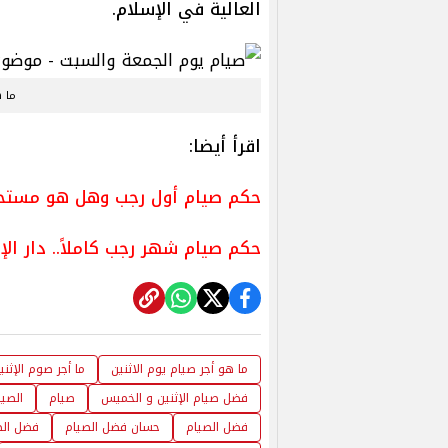
العالية في الإسلام.
ما ه
اقرأ أيضا:
حكم صيام أول رجب وهل هو مستحب أ
حكم صيام شهر رجب كاملاً.. دار الإ
ما هو أجر صيام يوم الاثنين
ما أجر صوم الإثن
فضل صيام الإثنين و الخميس
صيام
الصيا
فضل الصيام
حسان فضل الصيام
فضل الصيام