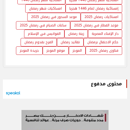
إمساكية رمضان لعام 1446 هجريا
امساكيات شهر رمضان
امساكيات رمضان 2025
موعد السحور في رمضان 2025
موعد الفطار في رمضان 2025
ساعات الصيام في رمضان 2025
دار الإفتاء المصرية
زينة رمضان
الفوانيس في الإسلام
حكم الاحتفال برمضان
تقاليد رمضان
الفرح بقدوم رمضان
فتاوى رمضان 2025
الموجز
موقع الموجز
جريدة الموجز
محتوى مدفوع