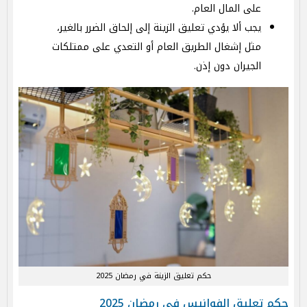
على المال العام.
يجب ألا يؤدي تعليق الزينة إلى إلحاق الضرر بالغير،
مثل إشغال الطريق العام أو التعدي على ممتلكات
الجيران دون إذن.
حكم تعليق الزينة في رمضان 2025
حكم تعليق الفوانيس في رمضان 2025