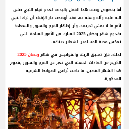
أما بخصوص وصف هذا الفعل بالبدعة لعدم قيام النبي صلى
الله عليه وآلة وسلم به، فقد أوضحت دار الإفتاء أن ترك النبي
لأمرٍ ما لا يعني تحريمه، وأن إظهار الفرح والسرور والسعادة
بقدوم شهر رمضان 2025 المبارك من الأمور المباحة التي
تعكس محبة المسلمين لشعائر دينهم.
لذلك، فإن تعليق الزينة والفوانيس في شهر
رمضان 2025
الكريم من العادات الحسنة التي تعبر عن الفرح والسرور بقدوم
هذا الشهر الفضيل، ما دامت تُراعى الضوابط الشرعية
المذكورة.