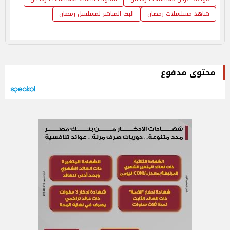
شاهد مسلسلات رمضان
البث المباشر لمسلسل رمضان
محتوى مدفوع