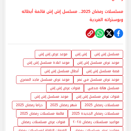
مسلسلات رمضان 2025.. مسلسل إش إش قائمة أبطاله
وبوستراته الفردية
مسلسل إش إش
إش إش
موعد عرض إش إش
موعد عرض مسلسل إش إش
موعد اعادة مسلسل إش إش
قصة مسلسل إش إش
أبطال مسلسل إش إش
موعد عرض مسلسل مي عمر
موعد عرض مسلسل ماجد المصري
مسلسل هالة صدقي
قنوات عرض إش إش
قنوات عرض مسلسل إش إش
موعد مسلسل إش إش
مسلسلات رمضان 2025
شهر رمضان 2025
دراما رمضان 2025
مسلسلات رمضان الجديدة 2025
قائمة مسلسلات رمضان 2025
مواعيد مسلسلات رمضان ٢٠٢٥
قنوات عرض مسلسلات رمضان
مواعيد عرض مسلسلات رمضان
القنوات الناقلة لمسلسلات رمضان