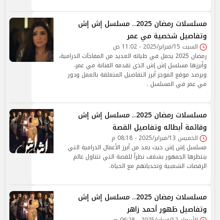
مسلسلات رمضان 2025.. مسلسل إش إش
وتفاصيل شخصية مي عمر
السبت 15/فبراير/2025 - 11:02 ص
رمضان 2025 يحمل في طياته العديد من المفاجآت الدرامية،
وأبرزها مسلسل إش إش الذي تقدمه الفنانة مي عمر،
ويرصد موقع الموجز أبرز التفاصيل المتعلقة بالعمل ودور
مي عمر في المسلسل .
مسلسلات رمضان 2025.. مسلسل إش إش
وقائمة أبطاله وتفاصيل القصة
الخميس 13/فبراير/2025 - 08:18 م
مسلسل إش إش حيث يعد من أبرز الأعمال الدرامية التي
ينتظرها الجمهور بشغف نظراً للقصة التي تتناول عالم
الرقصات الشعبية وتحدياتهم مع الحياة.
مسلسلات رمضان 2025.. مسلسل إش إش
وتفاصيل ظهور أحمد زاهر