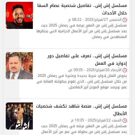
مسلسل إش إش.. تفاصيل شخصية عصام السقا
خلال الأحداث
الخميس 27/فبراير/2025 - 08:22 م
مسلسل إش إش من المقرر عرضه في رمضان 2025 حيث
يعد مسلسل إش إش من أبرز الأعمال الدرامية التي ينتظرها
المشاهدين في رمضان.
مسلسل إش إش.. تعرف على تفاصيل دور
إدوارد في العمل
الأربعاء 26/فبراير/2025 - 09:35 ص
يخوض الفنان إدوارد تجربة جديدة ومثيرة في رمضان 2025
من خلال مسلسل إش إش ، الذي تقوم ببطولته الفنانة مي
عمر، ويرصد موقع الموجز أبرز التفاصيل.
مسلسل إش إش.. منصة شاهد تكشف شخصيات
الأبطال
السبت 22/فبراير/2025 - 10:35 م
مسلسل إش إش من المقرر عرضه في رمضان 2025 حيث
يعد مسلسل إش إش من بطولة مي عمر من أبرز الأعمال