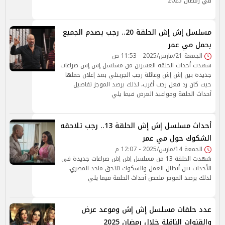
في رمضان 2025
مسلسل إش إش الحلقة 20.. رجب يصدم الجميع
بحمل مي عمر
الجمعة 21/مارس/2025 - 11:53 ص
شهدت أحداث الحلقة العشرين من مسلسل إش إش صراعات
جديدة بين إش إش وعائلة رجب الجربتلي بعد إعلان حملها
حيث كان رد فعل رجب أغرب، لذلك يرصد الموجز تفاصيل
أحداث الحلقة ومواعيد العرض فيما يلي
أحداث مسلسل إش إش الحلقة 13.. رجب تلاحقه
الشكوك حول مي عمر
الجمعة 14/مارس/2025 - 12:07 م
شهدت الحلقة 13 من مسلسل إش إش صراعات جديدة في
الأحداث بين أبطال العمل والشكوك تلاحق ماجد المصري،
لذلك يرصد الموجز ملخص أحداث الحلقة فيما يلي
عدد حلقات مسلسل إش إش وموعد عرض
والقنوات الناقلة خلال رمضان 2025