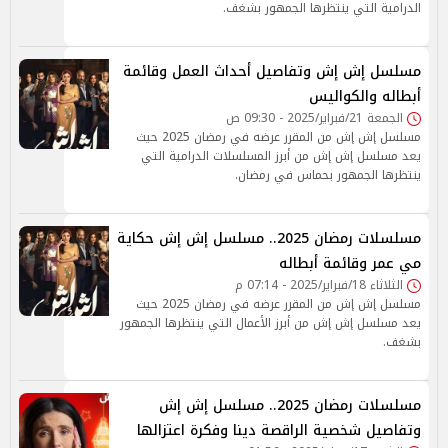
الدرامية التي ينتظرها الجمهور بشغف.
مسلسل إش إش وتفاصيل أحداث العمل وقائمة
أبطاله والكواليس
الجمعة 21/فبراير/2025 - 09:30 ص
مسلسل إش إش من المقرر عرضه في رمضان 2025 حيث
يعد مسلسل إش إش من أبرز المسلسلات الدرامية التي
ينتظرها الجمهور بحماس في رمضان.
مسلسلات رمضان 2025.. مسلسل إش إش حكاية
مي عمر وقائمة أبطاله
الثلاثاء 18/فبراير/2025 - 07:14 م
مسلسل إش إش من المقرر عرضه في رمضان 2025 حيث
يعد مسلسل إش إش من أبرز الأعمال التي ينتظرها الجمهور
بشغف.
مسلسلات رمضان 2025.. مسلسل إش إش
وتفاصيل شخصية الراقصة دينا وفكرة اعتزالها