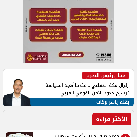
مقال رئيس التحرير
زلزال مكة الدفاعي... عندما تُعيد السياسة
ترسيم حدود الأمن القومي العربي
بقلم ياسر بركات
الأكثر قراءة
موعد صرف مرتبات أغسطس 2026