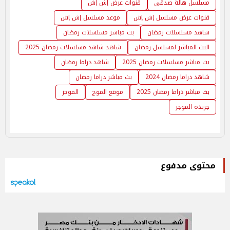
مسلسل هالة صدقي
قنوات عرض إش إش
قنوات عرض مسلسل إش إش
موعد مسلسل إش إش
شاهد مسلسلات رمضان
بث مباشر مسلسلات رمضان
البث المباشر لمسلسل رمضان
شاهد شاهد مسلسلات رمضان 2025
بث مباشر مسلسلات رمضان 2025
شاهد دراما رمضان
شاهد دراما رمضان 2024
بث مباشر دراما رمضان
بث مباشر دراما رمضان 2025
موقع الموج
الموجز
جريدة الموجز
محتوى مدفوع