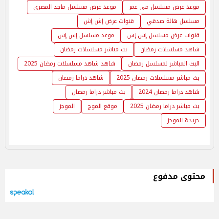
موعد عرض مسلسل مي عمر
موعد عرض مسلسل ماجد المصري
مسلسل هالة صدقي
قنوات عرض إش إش
قنوات عرض مسلسل إش إش
موعد مسلسل إش إش
شاهد مسلسلات رمضان
بث مباشر مسلسلات رمضان
البث المباشر لمسلسل رمضان
شاهد شاهد مسلسلات رمضان 2025
بث مباشر مسلسلات رمضان 2025
شاهد دراما رمضان
شاهد دراما رمضان 2024
بث مباشر دراما رمضان
بث مباشر دراما رمضان 2025
موقع الموج
الموجز
جريدة الموجز
محتوى مدفوع