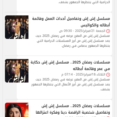
الدرامية التي ينتظرها الجمهور بشغف.
مسلسل إش إش وتفاصيل أحداث العمل وقائمة
أبطاله والكواليس
الجمعة 21/فبراير/2025 - 09:30 ص
مسلسل إش إش من المقرر عرضه في رمضان 2025 حيث
يعد مسلسل إش إش من أبرز المسلسلات الدرامية التي
ينتظرها الجمهور بحماس في رمضان.
مسلسلات رمضان 2025.. مسلسل إش إش حكاية
مي عمر وقائمة أبطاله
الثلاثاء 18/فبراير/2025 - 07:14 م
مسلسل إش إش من المقرر عرضه في رمضان 2025 حيث
يعد مسلسل إش إش من أبرز الأعمال التي ينتظرها الجمهور
بشغف.
مسلسلات رمضان 2025.. مسلسل إش إش
وتفاصيل شخصية الراقصة دينا وفكرة اعتزالها