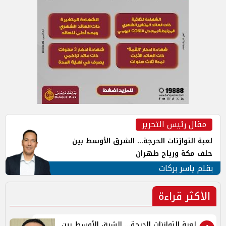
مقال رئيس التحرير
لعبة التوازنات الحرجة... الشرق الأوسط بين
حلف مكة ورياح طهران
بقلم ياسر بركات
الأكثر قراءة
لعبة التوازنات الحرجة... الشرق الأوسط بين