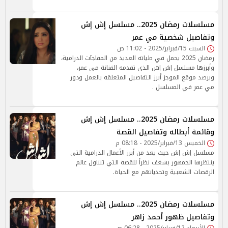
مسلسلات رمضان 2025.. مسلسل إش إش
وتفاصيل شخصية مي عمر
السبت 15/فبراير/2025 - 11:02 ص
رمضان 2025 يحمل في طياته العديد من المفاجآت الدرامية،
وأبرزها مسلسل إش إش الذي تقدمه الفنانة مي عمر،
ويرصد موقع الموجز أبرز التفاصيل المتعلقة بالعمل ودور
مي عمر في المسلسل .
مسلسلات رمضان 2025.. مسلسل إش إش
وقائمة أبطاله وتفاصيل القصة
الخميس 13/فبراير/2025 - 08:18 م
مسلسل إش إش حيث يعد من أبرز الأعمال الدرامية التي
ينتظرها الجمهور بشغف نظراً للقصة التي تتناول عالم
الرقصات الشعبية وتحدياتهم مع الحياة.
مسلسلات رمضان 2025.. مسلسل إش إش
وتفاصيل ظهور أحمد زاهر