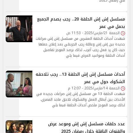
في رمضان 2025
مسلسل إش إش الحلقة 20.. رجب يصدم الجميع
بحمل مي عمر
الجمعة 21/مارس/2025 - 11:53 ص
شهدت أحداث الحلقة العشرين من مسلسل إش إش صراعات
جديدة بين إش إش وعائلة رجب الجربتلي بعد إعلان حملها
حيث كان رد فعل رجب أغرب، لذلك يرصد الموجز تفاصيل
أحداث الحلقة ومواعيد العرض فيما يلي
أحداث مسلسل إش إش الحلقة 13.. رجب تلاحقه
الشكوك حول مي عمر
الجمعة 14/مارس/2025 - 12:07 م
شهدت الحلقة 13 من مسلسل إش إش صراعات جديدة في
الأحداث بين أبطال العمل والشكوك تلاحق ماجد المصري،
لذلك يرصد الموجز ملخص أحداث الحلقة فيما يلي
عدد حلقات مسلسل إش إش وموعد عرض
والقنوات الناقلة خلال رمضان 2025