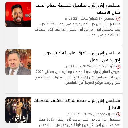
مسلسل إش إش.. تفاصيل شخصية عصام السقا
خلال الأحداث
الخميس 27/فبراير/2025 - 08:22 م
مسلسل إش إش من المقرر عرضه في رمضان 2025 حيث
يعد مسلسل إش إش من أبرز الأعمال الدرامية التي ينتظرها
المشاهدين في رمضان.
مسلسل إش إش.. تعرف على تفاصيل دور
إدوارد في العمل
الأربعاء 26/فبراير/2025 - 09:35 ص
يخوض الفنان إدوارد تجربة جديدة ومثيرة في رمضان 2025
من خلال مسلسل إش إش ، الذي تقوم ببطولته الفنانة مي
عمر، ويرصد موقع الموجز أبرز التفاصيل.
مسلسل إش إش.. منصة شاهد تكشف شخصيات
الأبطال
السبت 22/فبراير/2025 - 10:35 م
مسلسل إش إش من المقرر عرضه في رمضان 2025 حيث
يعد مسلسل إش إش من بطولة مي عمر من أبرز الأعمال