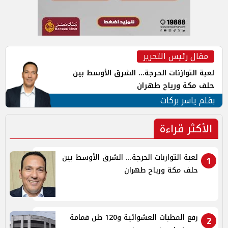
مقال رئيس التحرير
لعبة التوازنات الحرجة... الشرق الأوسط بين
حلف مكة ورياح طهران
بقلم ياسر بركات
الأكثر قراءة
لعبة التوازنات الحرجة... الشرق الأوسط بين
1
حلف مكة ورياح طهران
رفع المطبات العشوائية و120 طن قمامة
2