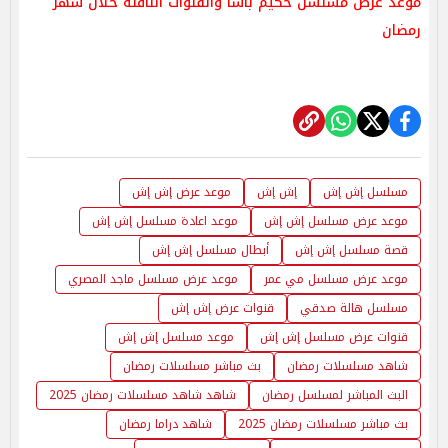
موعد عرض مسلسل حكيم باشا والقنوات الناقلة خلال شهر
رمضان
مسلسل إش إش
إش إش
موعد عرض إش إش
موعد عرض مسلسل إش إش
موعد اعادة مسلسل إش إش
قصة مسلسل إش إش
أبطال مسلسل إش إش
موعد عرض مسلسل مي عمر
موعد عرض مسلسل ماجد المصري
مسلسل هالة صدقي
قنوات عرض إش إش
قنوات عرض مسلسل إش إش
موعد مسلسل إش إش
شاهد مسلسلات رمضان
بث مباشر مسلسلات رمضان
البث المباشر لمسلسل رمضان
شاهد شاهد مسلسلات رمضان 2025
بث مباشر مسلسلات رمضان 2025
شاهد دراما رمضان