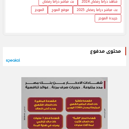
شاهد دراما رمضان 2024
بث مباشر دراما رمضان
بث مباشر دراما رمضان 2025
موقع الموج
الموجز
جريدة الموجز
محتوى مدفوع