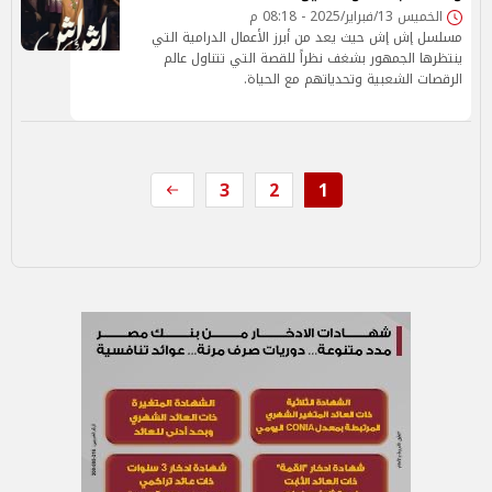
الخميس 13/فبراير/2025 - 08:18 م
مسلسل إش إش حيث يعد من أبرز الأعمال الدرامية التي
ينتظرها الجمهور بشغف نظراً للقصة التي تتناول عالم
الرقصات الشعبية وتحدياتهم مع الحياة.
3
2
1