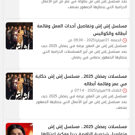
يعد مسلسل إش إش من بطولة مي عمر من أبرز الأعمال
الدرامية التي ينتظرها الجمهور بشغف.
مسلسل إش إش وتفاصيل أحداث العمل وقائمة
أبطاله والكواليس
الجمعة 21/فبراير/2025 - 09:30 ص
مسلسل إش إش من المقرر عرضه في رمضان 2025 حيث
يعد مسلسل إش إش من أبرز المسلسلات الدرامية التي
ينتظرها الجمهور بحماس في رمضان.
مسلسلات رمضان 2025.. مسلسل إش إش حكاية
مي عمر وقائمة أبطاله
الثلاثاء 18/فبراير/2025 - 07:14 م
مسلسل إش إش من المقرر عرضه في رمضان 2025 حيث
يعد مسلسل إش إش من أبرز الأعمال التي ينتظرها الجمهور
بشغف.
مسلسلات رمضان 2025.. مسلسل إش إش
وتفاصيل شخصية الراقصة دينا وفكرة اعتزالها