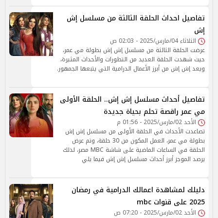
تفاصيل احداث الحلقة الثالثة من مسلسل إش
إش
الثلاثاء 04/مارس/2025 - 02:03 ص
عرضت الحلقة الثالثة من مسلسل إش إش بطولة مي عمر،
حيث شهدت الحلقة العديد من التطورات والأحداث المثيرة،
ويعد إش إش من أبرز الأعمال الدرامية التي يتبعها الجمهور.
تفاصيل أحداث مسلسل إش إش.. الحلقة الأولى
مي عمر راقصة تحلم بحياة جديدة
الأحد 02/مارس/2025 - 01:56 م
تصاعدت الأحداث في الحلقة الأولى من مسلسل إش إش
بطولة مي عمر، العمل المكون من 30 حلقة، وتم عرض
الحلقة في الساعات الماضية على شاشة MBC مصر، لذلك
يرصد الموجز أبرز أحداث مسلسل إش إش فيما يلي
دليلك لمشاهدة اعمالك الدرامية في رمضان
2025 على قنوات mbc
الأحد 02/مارس/2025 - 07:20 ص