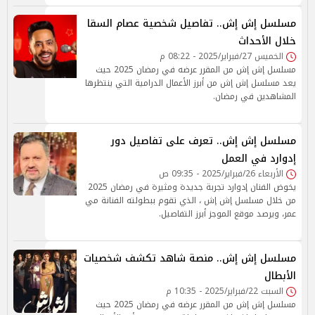
مسلسل إش إش.. تفاصيل شخصية عصام السقا
خلال الأحداث
الخميس 27/فبراير/2025 - 08:22 م
مسلسل إش إش من المقرر عرضه في رمضان 2025 حيث
يعد مسلسل إش إش من أبرز الأعمال الدرامية التي ينتظرها
المشاهدين في رمضان.
مسلسل إش إش.. تعرف على تفاصيل دور
إدوارد في العمل
الأربعاء 26/فبراير/2025 - 09:35 ص
يخوض الفنان إدوارد تجربة جديدة ومثيرة في رمضان 2025
من خلال مسلسل إش إش ، الذي تقوم ببطولته الفنانة مي
عمر، ويرصد موقع الموجز أبرز التفاصيل.
مسلسل إش إش.. منصة شاهد تكشف شخصيات
الأبطال
السبت 22/فبراير/2025 - 10:35 م
مسلسل إش إش من المقرر عرضه في رمضان 2025 حيث