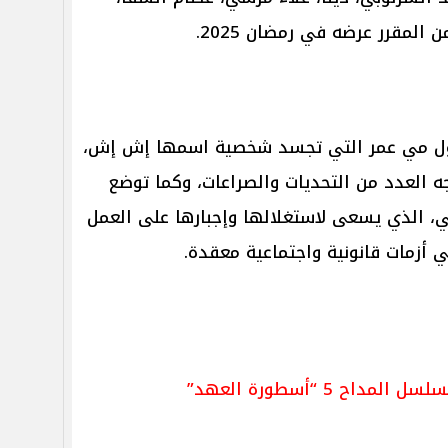
لمقرر عرضه في رمضان 2025.
حول مي عمر التي تجسد شخصية اسمها إش إش،
ه العدد من التحديات والصراعات، وكما توضع
، الذي يسعى لاستغلالها وإجبارها على العمل
أزمات قانونية واجتماعية معقدة.
ح 5 “أسطورة العهد”