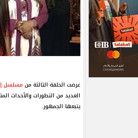
عرضت الحلقة الثالثة من
مسلسل إ
العديد من التطورات والأحداث المثي
يتبعها الجمهور.