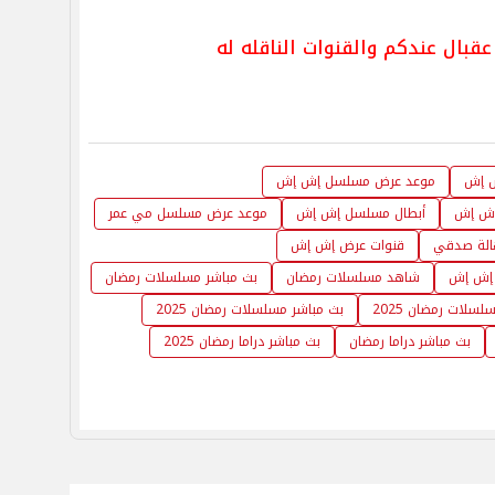
 إش
موعد عرض مسلسل إش إش
ش إش
أبطال مسلسل إش إش
موعد عرض مسلسل مي عمر
لة صدقي
قنوات عرض إش إش
إش إش
شاهد مسلسلات رمضان
بث مباشر مسلسلات رمضان
لات رمضان 2025
بث مباشر مسلسلات رمضان 2025
بث مباشر دراما رمضان
بث مباشر دراما رمضان 2025