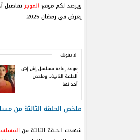
ويرصد لكم موقع
الموجز
تفاصيل أح
يعرض في رمضان 2025.
لا يفوتك
موعد إعادة مسلسل إش إش
الحلقة الثانية.. وملخص
أحداثها
ملخص الحلقة الثالثة من م
شهدت الحلقة الثالثة من
المسلس