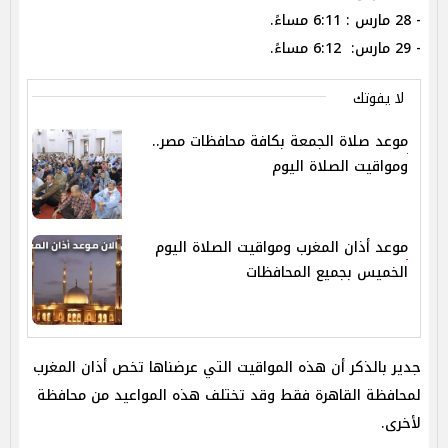
- 28 مارس : 6:11 مساءً.
- 29 مارس: 6:12 مساءً.
لا يفوتك
موعد صلاة الجمعة بكافة محافظات مصر..
ومواقيت الصلاة اليوم
موعد أذان المغرب ومواقيت الصلاة اليوم
الخميس بجميع المحافظات
جدير بالذكر أن هذه المواقيت التي عرضناها تخص أذان المغرب
لمحافظة القاهرة فقط وقد تختلف هذه المواعيد من محافظة
لأخرى.