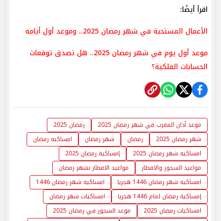
اقرأ أيضًا:
الأعمال المستحبة في شهر رمضان 2025.. وموعد أول أيامه
موعد أول يوم في شهر رمضان 2025.. هل تصدق توقعات
الحسابات الفلكية؟
موعد أذان المغرب في شهر رمضان 2025
رمضان 2025
شهر رمضان 2025
رمضان
شهر رمضان
امساكيه رمضان
امساكيه شهر رمضان 2025
إمساكية رمضان 2025
مواعيد السحور والافطار
مواعيد الافطار بشهر رمضان
امساكيه شهر رمضان 1446 هجريا
امساكيه شهر رمضان 1446
إمساكية رمضان لعام 1446 هجريا
امساكيات شهر رمضان
امساكيات رمضان 2025
موعد السحور في رمضان 2025