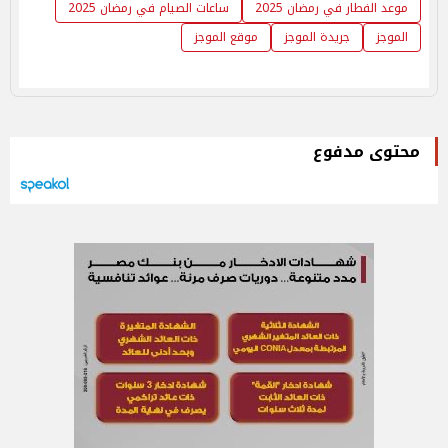
موعد الفطار في رمضان 2025
ساعات الصيام في رمضان 2025
الموجز
جريدة الموجز
موقع الموجز
محتوى مدفوع