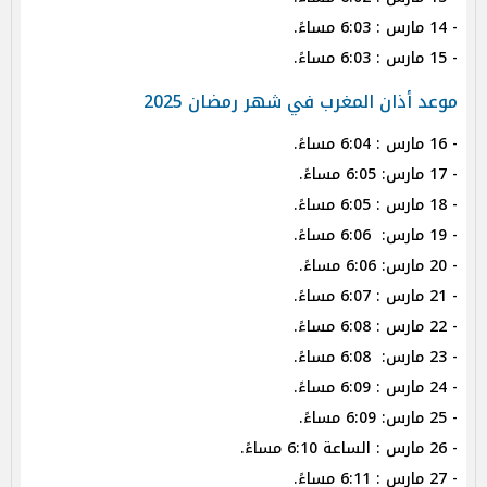
- 14 مارس : 6:03 مساءً.
- 15 مارس : 6:03 مساءً.
موعد أذان المغرب في شهر رمضان 2025
- 16 مارس : 6:04 مساءً.
- 17 مارس: 6:05 مساءً.
- 18 مارس : 6:05 مساءً.
- 19 مارس: 6:06 مساءً.
- 20 مارس: 6:06 مساءً.
- 21 مارس : 6:07 مساءً.
- 22 مارس : 6:08 مساءً.
- 23 مارس: 6:08 مساءً.
- 24 مارس : 6:09 مساءً.
- 25 مارس: 6:09 مساءً.
- 26 مارس : الساعة 6:10 مساءً.
- 27 مارس : 6:11 مساءً.