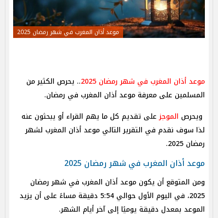
موعد أذان المغرب في شهر رمضان 2025
موعد أذان المغرب في شهر رمضان 2025
.. يحرص الكثير من
المسلمين على معرفة موعد أذان المغرب في رمضان.
ويحرص
الموجز
على تقديم كل ما يهم القراء أو يبحثون عنه
لذا سوف نقدم في التقرير التالي موعد أذان المغرب لشهر
رمضان 2025.
موعد أذان المغرب في شهر رمضان 2025
ومن المتوقع أن يكون موعد أذان المغرب في شهر رمضان
2025، في اليوم الأول حوالي 5:54 دقيقة مساءً على أن يزيد
الموعد بمعدل دقيقة يوميًا إلى آخر أيام الشهر.