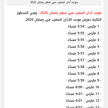
موعد أذان المغرب في شهر رمضان 2025
موعد أذان المغرب في شهر رمضان 2025
.. وفي السطور
التالية نعرص موعد الأذان المغرب في رمضان 2025.
- 1 مارس : 5:54 مساءً.
- 2 مارس : 5:55 مساءً.
- 3 مارس : 5:55 مساءً.
- 4 مارس : 5:56 مساءً.
- 5 مارس : 5:57 مساءً.
- 6 مارس : 5:57 مساءً.
- 7 مارس : 5:58 مساءً.
- 8 مارس : 5:59 مساءً.
- 9 مارس : 5:59 مساءً.
- 10 مارس : 6:00 مساءً.
- 11 مارس : 6:01 مساءً.
- 12 مارس : 6:01 مساءً.
- 13 مارس : 6:02 مساءً.