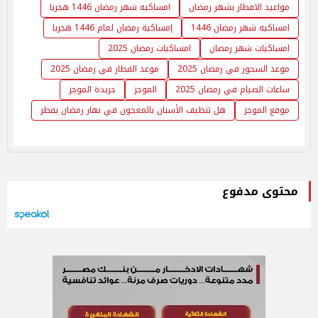
مواعيد الافطار بشهر رمضان
امساكيه شهر رمضان 1446 هجريا
امساكيه شهر رمضان 1446
إمساكية رمضان لعام 1446 هجريا
امساكيات شهر رمضان
امساكيات رمضان 2025
موعد السحور في رمضان 2025
موعد الفطار في رمضان 2025
ساعات الصيام في رمضان 2025
الموجز
جريدة الموجز
موقع الموجز
هل تنظيف الأسنان بالمعجون في نهار رمضان يفطر
محتوى مدفوع