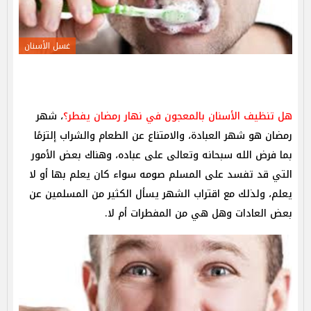
غسل الأسنان
هل تنظيف الأسنان بالمعجون في نهار رمضان يفطر؟
، شهر
رمضان هو شهر العبادة، والامتناع عن الطعام والشراب إلتزمًا
بما فرض الله سبحانه وتعالى على عباده، وهناك بعض الأمور
التي قد تفسد على المسلم صومه سواء كان يعلم بها أو لا
يعلم، ولذلك مع اقتراب الشهر يسأل الكثير من المسلمين عن
بعض العادات وهل هي من المفطرات أم لا.