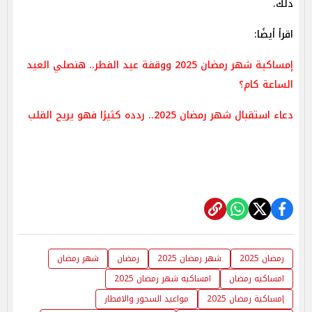
ذلك.
اقرأ أيضًا:
إمساكية شهر رمضان 2025 ووقفة عيد الفطر.. هنصلي العيد
الساعة كام؟
دعاء استقبال شهر رمضان 2025.. ردده كثيرًا فهو يريح القلب
رمضان 2025
شهر رمضان 2025
رمضان
شهر رمضان
امساكيه رمضان
امساكيه شهر رمضان 2025
إمساكية رمضان 2025
مواعيد السحور والافطار