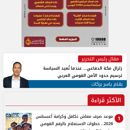
مقال رئيس التحرير
زلزال مكة الدفاعي... عندما تُعيد السياسة
ترسيم حدود الأمن القومي العربي
بقلم ياسر بركات
الأكثر قراءة
موعد صرف معاش تكافل وكرامة أغسطس
1
2026.. خطوات الاستعلام بالرقم القومي