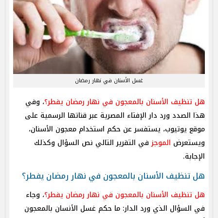
غسل الأسنان في نهار رمضان
هل تنظيف الأسنان بالمعجون في نهار رمضان يفطر؟
، وفي
هذا الصدد ورد دار الإفتاء المصرية عبر قناتها الرسمية على
موقع يوتيوب، يستفسر عن حكم استخدام معجون الأسنان،
ويستعرض
الموجز
في التقرير التالي نص السؤال وكذلك
الإجابة.
هل تنظيف الأسنان بالمعجون في نهار رمضان يفطر؟
هل تنظيف الأسنان بالمعجون في نهار رمضان يفطر؟
، وجاء
في السؤال الذي ورد الدار: ما حكم غسل الأنسان بالمعجون