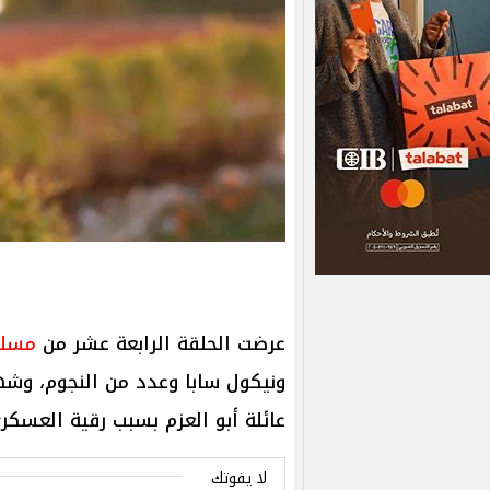
عرضت الحلقة الرابعة عشر من
مسلس
ونيكول سابا وعدد من النجوم، وشه
عائلة أبو العزم بسبب رقية العسك
لا يفوتك