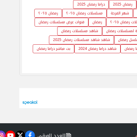
رمضان 2025
دراما رمضان 2025
شهر الفرحة
مسلسلات رمضان ٢٠٢٥
رمضان ٢٠٢٥
 رمضان ٢٠٢٥
رمضان
قنوات عرض مسلسلات رمضان
لة لمسلسلات رمضان
شاهد مسلسلات رمضان
سلسل رمضان
شاهد شاهد مسلسلات رمضان 2025
ا رمضان
شاهد دراما رمضان 2024
بث مباشر دراما رمضان
العدد الورقي