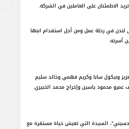
تريد الاطمئنان على العاملين في الشركة.
 لندن في رحلة عمل ومن أجل استقدام ابنها
 أسرته.
عزيز ونيكول سابا وكريم فهمي وخالد سليم
ف عمرو محمود ياسين وإخراج محمد الخبيري.
حسيني"، السيدة التي تعيش حياة مستقرة مع