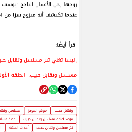
زوجها رجل الأعمال الناجح "يوسف أب
عندما تكتشف أنه متزوج سرًا من ا
اقرأ أيضًا:
إليسا تغني تتر مسلسل وتقابل حبي
مسلسل وتقابل حبيب.. الحلقة الأو
وتقابل حبيب
موقع الموجز
مسلسل وتقاب
موعد اعادة مسلسل وتقابل حبيب
قصة مسلسل
تتر مسلسل وتقابل حبيب
أحداث الحلقة
ا