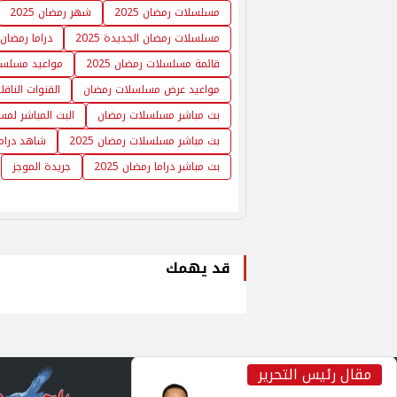
مسلسلات رمضان 2025
شهر رمضان 2025
مسلسلات رمضان الجديدة 2025
دراما رمضان
قائمة مسلسلات رمضان 2025
مواعيد مسلسلات
مواعيد عرض مسلسلات رمضان
القنوات الناق
بث مباشر مسلسلات رمضان
البث المباشر لم
بث مباشر مسلسلات رمضان 2025
شاهد درام
بث مباشر دراما رمضان 2025
جريدة الموجز
قد يهمك
مقال رئيس التحرير
inst