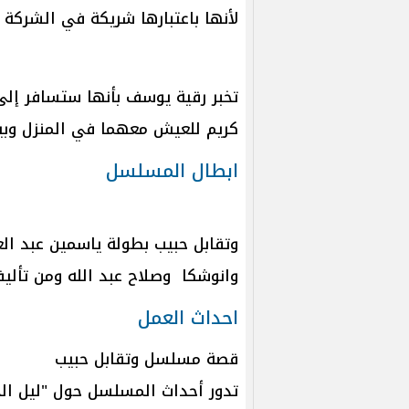
لأنها باعتبارها شريكة في الشركة 
تخبر رقية يوسف بأنها ستسافر إلى
كريم للعيش معهما في المنزل وبين
ابطال المسلسل
وتقابل حبيب بطولة ياسمين عبد ال
وانوشكا وصلاح عبد الله ومن تألي
احداث العمل
قصة مسلسل وتقابل حبيب
تدور أحداث المسلسل حول "ليل ال