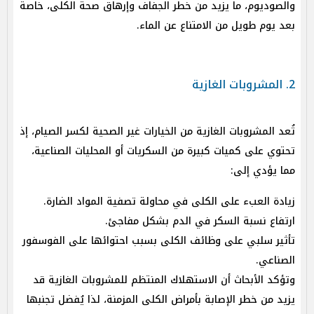
والصوديوم، ما يزيد من خطر الجفاف وإرهاق صحة الكلى، خاصة
بعد يوم طويل من الامتناع عن الماء.
2. المشروبات الغازية
تُعد المشروبات الغازية من الخيارات غير الصحية لكسر الصيام، إذ
تحتوي على كميات كبيرة من السكريات أو المحليات الصناعية،
مما يؤدي إلى:
زيادة العبء على الكلى في محاولة تصفية المواد الضارة.
ارتفاع نسبة السكر في الدم بشكل مفاجئ.
تأثير سلبي على وظائف الكلى بسبب احتوائها على الفوسفور
الصناعي.
وتؤكد الأبحاث أن الاستهلاك المنتظم للمشروبات الغازية قد
يزيد من خطر الإصابة بأمراض الكلى المزمنة، لذا يُفضل تجنبها