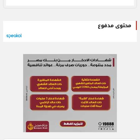
محتوى مدفوع