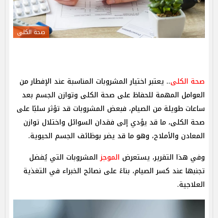
صحة الكلى
صحة الكلى
.. يعتبر اختيار المشروبات المناسبة عند الإفطار من
العوامل المهمة للحفاظ على صحة الكلى وتوازن الجسم بعد
ساعات طويلة من الصيام، فبعض المشروبات قد تؤثر سلبًا على
صحة الكلى، ما قد يؤدي إلى فقدان السوائل واختلال توازن
المعادن والأملاح، وهو ما قد يضر بوظائف الجسم الحيوية.
وفي هذا التقرير، يستعرض
الموجز
المشروبات التي يُفضل
تجنبها عند كسر الصيام، بناءً على نصائح الخبراء في التغذية
العلاجية.