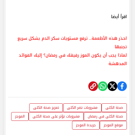
اقرأ أيضا
احذر هذه الأطعمة.. ترفع مستويات سكر الدم بشكل سريع
تجنبها
لماذا يجب أن يكون الموز رفيقك في رمضان؟ إليك الفوائد
المدهشة
صحة الكلى
مشروبات تضر الكلى
تعزيز صحة الكلى
صحة الكلى في رمضان
مشروبات تؤثر على صحة الكلى
الموجز
موقع الموجز
جريدة الموجز