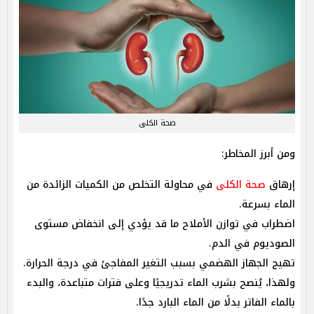
صحة الكلى
ومن أبرز المخاطر:
إرهاق
صحة الكلى
في محاولة التخلص من الكميات الزائدة من
الماء بسرعة.
اضطراب في توازن الأملاح ما قد يؤدي إلى انخفاض مستوى
الصوديوم في الدم.
تهيج الجهاز الهضمي بسبب التغير المفاجئ في درجة الحرارة.
ولهذا، يُنصح بشرب الماء تدريجيًا وعلى فترات متباعدة، والبدء
بالماء الفاتر بدلًا من الماء البارد جدًا.