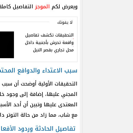
ويعرض لكم
الموجز
التفاصيل كاملة 
لا يفوتك
التحقيقات تكشف تفاصيل
واقعة تحرش بأجنبية داخل
محل تجاري بقصر النيل
سبب الاعتداء والدوافع المحتم
التحقيقات الأولية أوضحت أن سبب ا
المجني عليها، إضافة إلى وجود خل
المعتدى عليها وتبين أن أحد الأسبا
مع شاب، مما زاد من حالة التوتر د
تفاصيل الحادثة وردود الأفعا