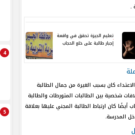
.
تعليم الجيزة تحقق في واقعة
إجبار طالبة على خلع الحجاب
4
لة
لاعتداء كان بسبب الغيرة من جمال الطالبة
افات شخصية بين الطالبات المتورطات والطالبة
ب أيضًا كان ارتباط الطالبة المجني عليها بعلاقة
5
اخل المدرسة.
ل