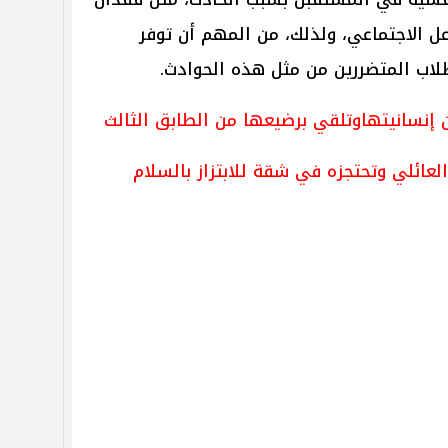
ل الاجتماعي، ولذلك، من المهم أن توفر
لاب المتضررين من مثل هذه الحوادث.
ن إنسانيتهاوتلقي برضيعها من الطابق الثالث
لعائلي وتحتجزه في شقة للابتزاز بالسلام