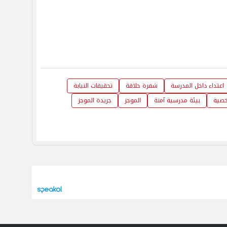
اعتداء داخل المدرسة
شفرة حلاقة
تحقيقات النيابة
خصية
بيئة مدرسية آمنة
الموجز
جريدة الموجز