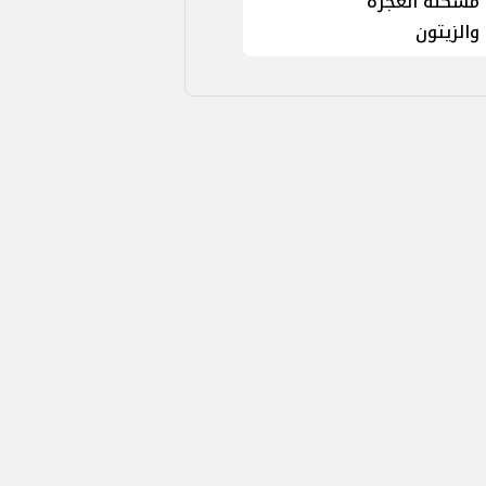
مشكلة العجرة
والزيتون