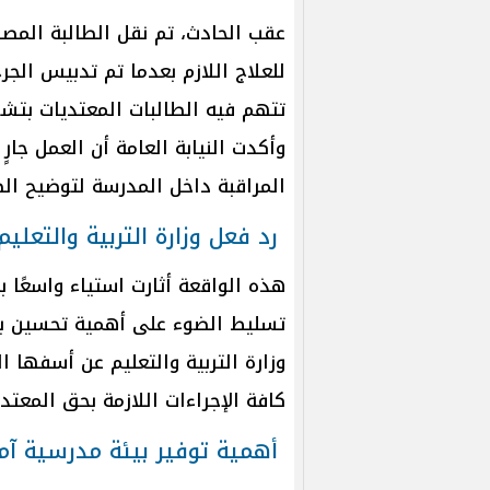
عقب الحادث، تم نقل الطالبة الم
تتهم فيه الطالبات المعتديات بتشو
وأكدت النيابة العامة أن العمل جارٍ
المراقبة داخل المدرسة لتوضيح الص
رد فعل وزارة التربية والتعليم
هذه الواقعة أثارت استياء واسعًا ب
تسليط الضوء على أهمية تحسين بي
وزارة التربية والتعليم عن أسفها 
كافة الإجراءات اللازمة بحق المعتدي
أهمية توفير بيئة مدرسية آم